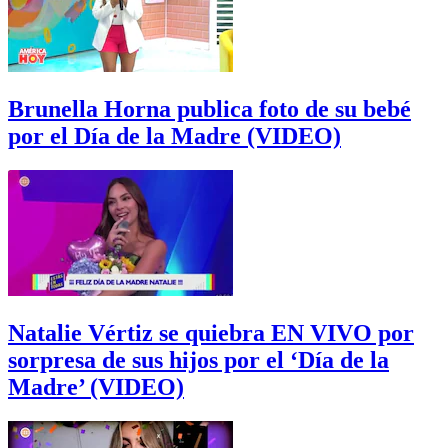
Brunella Horna publica foto de su bebé
por el Día de la Madre (VIDEO)
Natalie Vértiz se quiebra EN VIVO por
sorpresa de sus hijos por el ‘Día de la
Madre’ (VIDEO)