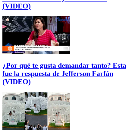
(VIDEO)
¿Por qué te gusta demandar tanto? Esta
fue la respuesta de Jefferson Farfán
(VIDEO)