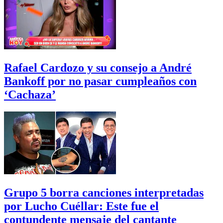
Rafael Cardozo y su consejo a André
Bankoff por no pasar cumpleaños con
‘Cachaza’
Grupo 5 borra canciones interpretadas
por Lucho Cuéllar: Este fue el
contundente mensaje del cantante