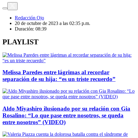
Redacción Ojo
20 de octubre de 2023 a las 02:35 p.m.
Duración:
08:39
PLAYLIST
Melissa Paredes entre lágrimas al recordar
separación de su hija: “es un triste recuerdo”
Aldo Miyashiro ilusionado por su relación con Gia
Rosalino: “Lo que pase entre nosotros, se queda
entre nosotros” (VIDEO)