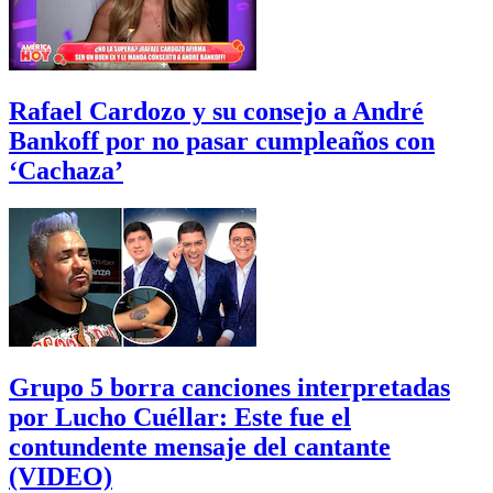
Rafael Cardozo y su consejo a André
Bankoff por no pasar cumpleaños con
‘Cachaza’
Grupo 5 borra canciones interpretadas
por Lucho Cuéllar: Este fue el
contundente mensaje del cantante
(VIDEO)