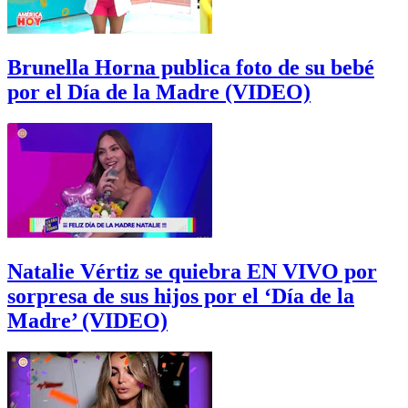
Brunella Horna publica foto de su bebé
por el Día de la Madre (VIDEO)
Natalie Vértiz se quiebra EN VIVO por
sorpresa de sus hijos por el ‘Día de la
Madre’ (VIDEO)