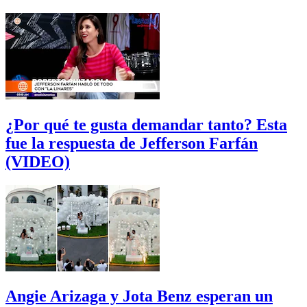
¿Por qué te gusta demandar tanto? Esta
fue la respuesta de Jefferson Farfán
(VIDEO)
Angie Arizaga y Jota Benz esperan un