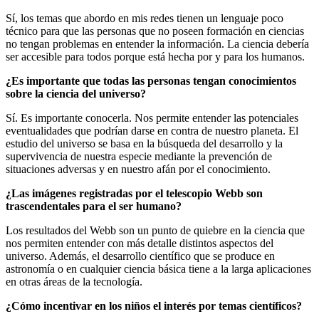
Sí, los temas que abordo en mis redes tienen un lenguaje poco
técnico para que las personas que no poseen formación en ciencias
no tengan problemas en entender la información. La ciencia debería
ser accesible para todos porque está hecha por y para los humanos.
¿Es importante que todas las personas tengan conocimientos
sobre la ciencia del universo?
Sí. Es importante conocerla. Nos permite entender las potenciales
eventualidades que podrían darse en contra de nuestro planeta. El
estudio del universo se basa en la búsqueda del desarrollo y la
supervivencia de nuestra especie mediante la prevención de
situaciones adversas y en nuestro afán por el conocimiento.
¿Las imágenes registradas por el telescopio Webb son
trascendentales para el ser humano?
Los resultados del Webb son un punto de quiebre en la ciencia que
nos permiten entender con más detalle distintos aspectos del
universo. Además, el desarrollo científico que se produce en
astronomía o en cualquier ciencia básica tiene a la larga aplicaciones
en otras áreas de la tecnología.
¿Cómo incentivar en los niños el interés por temas científicos?