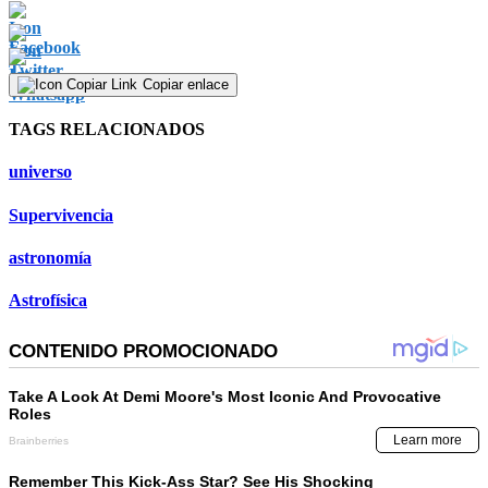
Copiar enlace
TAGS RELACIONADOS
universo
Supervivencia
astronomía
Astrofísica