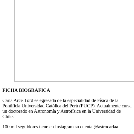
FICHA BIOGRÁFICA
Carla Arce-Tord es egresada de la especialidad de Física de la
Pontificia Universidad Católica del Perú (PUCP). Actualmente cursa
un doctorado en Astronomía y Astrofísica en la Universidad de
Chile.
100 mil seguidores tiene en Instagram su cuenta @astrocarlaa.