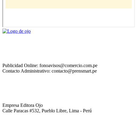
Publicidad Online: fonoavisos@comercio.com.pe
Contacto Administrativo: contacto@prensmart.pe
Empresa Editora Ojo
Calle Paracas #532, Pueblo Libre, Lima - Perú