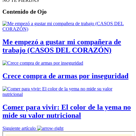
NO TE PIERDAS
Contenido de
Ojo
Me empezó a gustar mi compañera de
trabajo (CASOS DEL CORAZÓN)
Crece compra de armas por inseguridad
Comer para vivir: El color de la yema no
mide su valor nutricional
Siguiente artículo