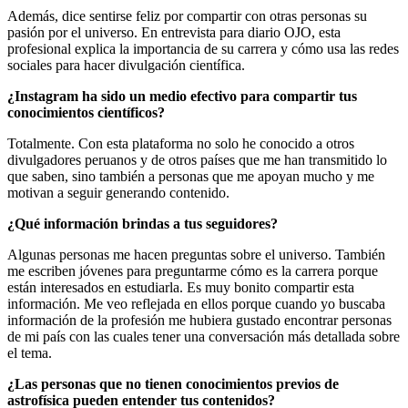
Además, dice sentirse feliz por compartir con otras personas su
pasión por el universo. En entrevista para diario OJO, esta
profesional explica la importancia de su carrera y cómo usa las redes
sociales para hacer divulgación científica.
¿Instagram ha sido un medio efectivo para compartir tus
conocimientos científicos?
Totalmente. Con esta plataforma no solo he conocido a otros
divulgadores peruanos y de otros países que me han transmitido lo
que saben, sino también a personas que me apoyan mucho y me
motivan a seguir generando contenido.
¿Qué información brindas a tus seguidores?
Algunas personas me hacen preguntas sobre el universo. También
me escriben jóvenes para preguntarme cómo es la carrera porque
están interesados en estudiarla. Es muy bonito compartir esta
información. Me veo reflejada en ellos porque cuando yo buscaba
información de la profesión me hubiera gustado encontrar personas
de mi país con las cuales tener una conversación más detallada sobre
el tema.
¿Las personas que no tienen conocimientos previos de
astrofísica pueden entender tus contenidos?