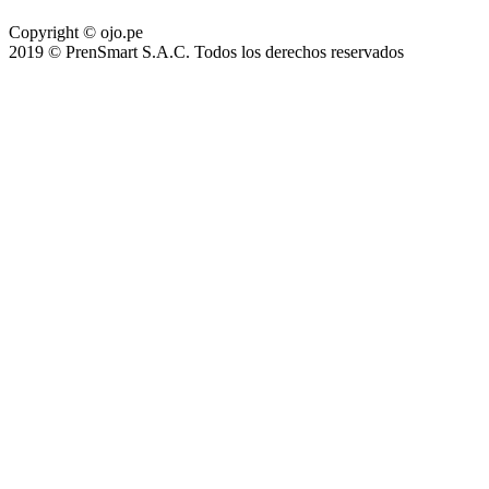
Copyright © ojo.pe
2019 © PrenSmart S.A.C. Todos los derechos reservados