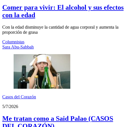
Comer para vivir: El alcohol y sus efectos
con la edad
Con la edad disminuye la cantidad de agua corporal y aumenta la
proporción de grasa
Columnistas
Sara Abu-Sabbah
Casos del Corazón
5/7/2026
Me tratan como a Said Palao (CASOS
DEL CORAZÓN)