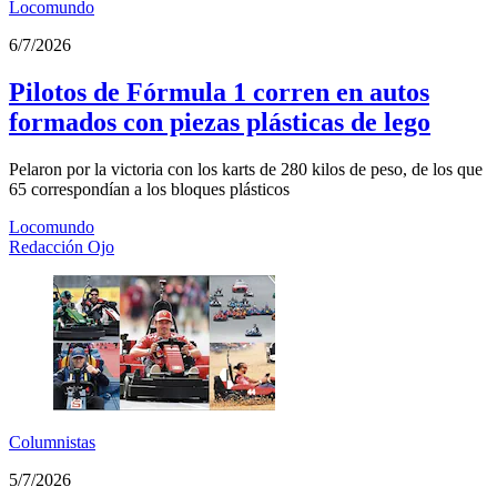
Locomundo
6/7/2026
Pilotos de Fórmula 1 corren en autos
formados con piezas plásticas de lego
Pelaron por la victoria con los karts de 280 kilos de peso, de los que
65 correspondían a los bloques plásticos
Locomundo
Redacción Ojo
Columnistas
5/7/2026