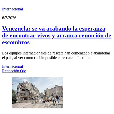
Internacional
6/7/2026
Venezuela: se va acabando la esperanza
de encontrar vivos y arranca remoción de
escombros
Los equipos internacionales de rescate han comenzado a abandonar
el país, al ver como casi imposible el rescate de heridos
Internacional
Redacción Ojo