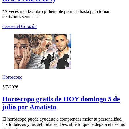
“A veces me descubro pidiéndole permiso hasta para tomar
decisiones sencillas”
Casos del Corazón
Horoscopo
5/7/2026
Horóscopo gratis de HOY domingo 5 de
julio por Amatista
El horóscopo puede ayudarte a comprender mejor tu personalidad,
tus fortalezas y tus debilidades. Descubre lo que te depara el destino