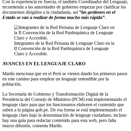
Con la experiencia en Suecia, el también Coordinador del Lenguaje,
recomienda a las autoridades de gobierno empezar por clarificar los
documentos dirigidos a la ciudadanía, así
“las gestiones en el
Estado se van a realizar de forma mucho más rápida”
.
Integrantes de la Red Peruana de Lenguaje Claro en la
II Convención de la Red Panhispánica de Lenguaje
Claro y Accesible.
AVANCES EN EL LENGUAJE CLARO
Martín menciona que en el Perú se vienen dando los primeros pasos
en este camino para emplear un lenguaje entendible por la
población.
La Secretaría de Gobierno y Transformación Digital de la
Presidencia del Consejo de Ministros (PCM) está implementando el
lenguaje claro para que los funcionarios elaboren el contenido que
suben a la página gob.pe. De esa forma se está implementando el
lenguaje claro bajo la denominación de lenguaje ciudadano, incluso
hay una guía para redactar contenido para esta web, pero falta
mayor difusión, comenta Martín.