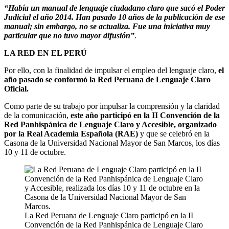
“Había un manual de lenguaje ciudadano claro que sacó el Poder
Judicial el año 2014. Han pasado 10 años de la publicación de ese
manual; sin embargo, no se actualiza. Fue una iniciativa muy
particular que no tuvo mayor difusión”
.
LA RED EN EL PERÚ
Por ello, con la finalidad de impulsar el empleo del lenguaje claro,
el
año pasado se conformó la Red Peruana de Lenguaje Claro
Oficial.
Como parte de su trabajo por impulsar la comprensión y la claridad
de la comunicación,
este año participó en la II Convención de la
Red Panhispánica de Lenguaje Claro y Accesible, organizado
por la Real Academia Española (RAE)
y que se celebró en la
Casona de la Universidad Nacional Mayor de San Marcos, los días
10 y 11 de octubre.
La Red Peruana de Lenguaje Claro participó en la II
Convención de la Red Panhispánica de Lenguaje Claro