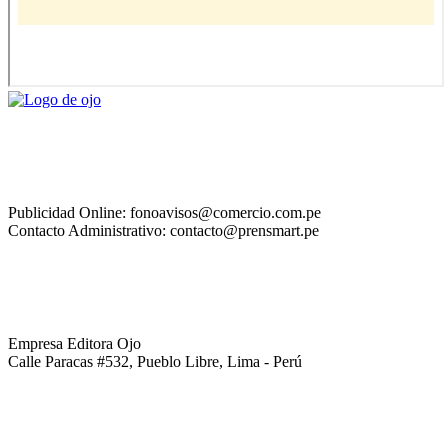
Publicidad Online: fonoavisos@comercio.com.pe
Contacto Administrativo: contacto@prensmart.pe
Empresa Editora Ojo
Calle Paracas #532, Pueblo Libre, Lima - Perú