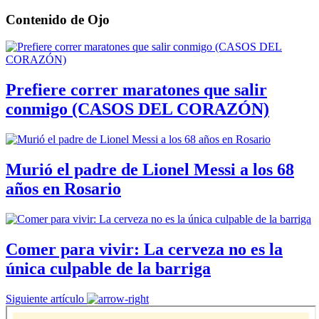
Contenido de
Ojo
Prefiere correr maratones que salir
conmigo (CASOS DEL CORAZÓN)
Murió el padre de Lionel Messi a los 68
años en Rosario
Comer para vivir: La cerveza no es la
única culpable de la barriga
Siguiente artículo