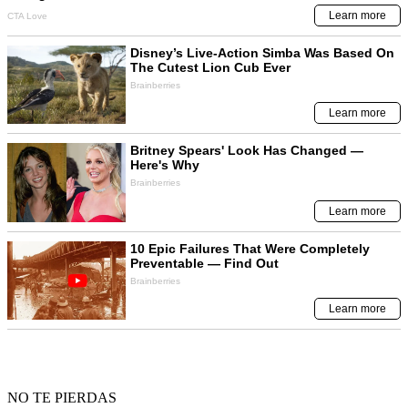
NO TE PIERDAS