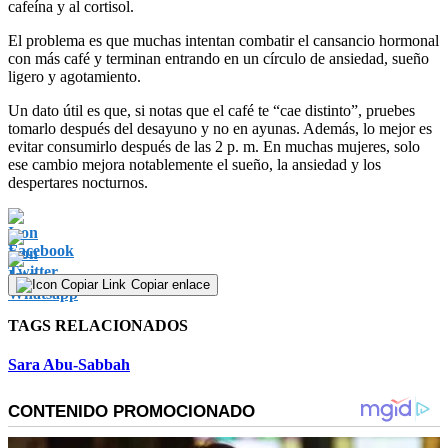
cafeína y al cortisol.
El problema es que muchas intentan combatir el cansancio hormonal
con más café y terminan entrando en un círculo de ansiedad, sueño
ligero y agotamiento.
Un dato útil es que, si notas que el café te “cae distinto”, pruebes
tomarlo después del desayuno y no en ayunas. Además, lo mejor es
evitar consumirlo después de las 2 p. m. En muchas mujeres, solo
ese cambio mejora notablemente el sueño, la ansiedad y los
despertares nocturnos.
Copiar enlace
TAGS RELACIONADOS
Sara Abu-Sabbah