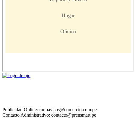
Publicidad Online: fonoavisos@comercio.com.pe
Contacto Administrativo: contacto@prensmart.pe