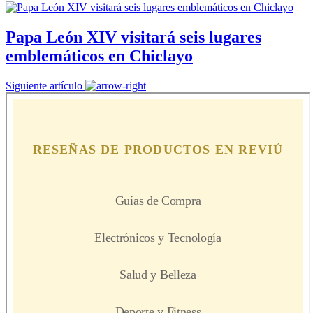
Papa León XIV visitará seis lugares
emblemáticos en Chiclayo
Siguiente artículo