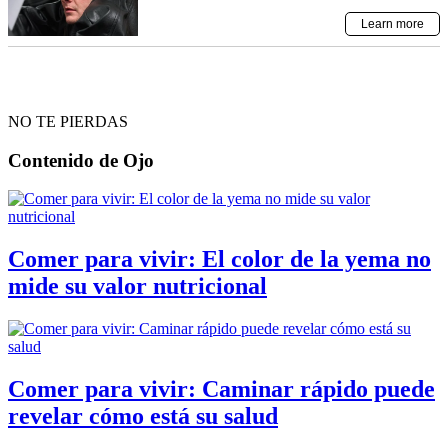
NO TE PIERDAS
Contenido de
Ojo
Comer para vivir: El color de la yema no
mide su valor nutricional
Comer para vivir: Caminar rápido puede
revelar cómo está su salud