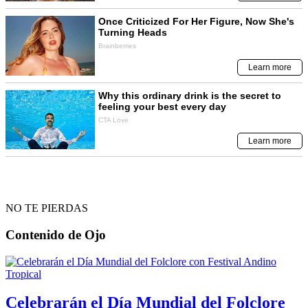
NO TE PIERDAS
Contenido de
Ojo
Celebrarán el Día Mundial del Folclore