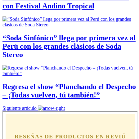
con Festival Andino Tropical
“Soda Sinfónico” llega por primera vez al
Perú con los grandes clásicos de Soda
Stereo
Regresa el show “Planchando el Despecho
– ¡Todas vuelven, tú también!”
Siguiente artículo