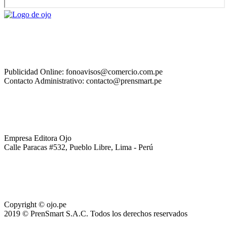
Publicidad Online: fonoavisos@comercio.com.pe
Contacto Administrativo: contacto@prensmart.pe
Empresa Editora Ojo
Calle Paracas #532, Pueblo Libre, Lima - Perú
Copyright © ojo.pe
2019 © PrenSmart S.A.C. Todos los derechos reservados