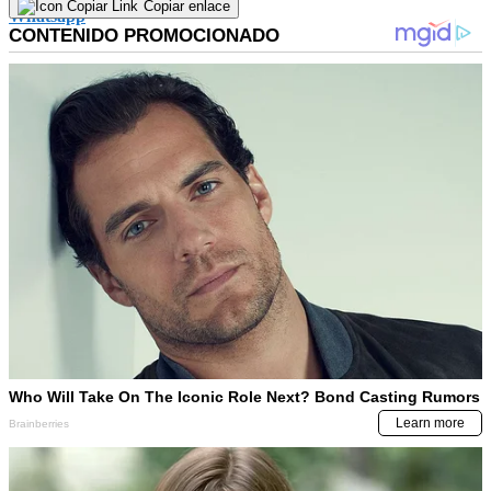
Copiar enlace