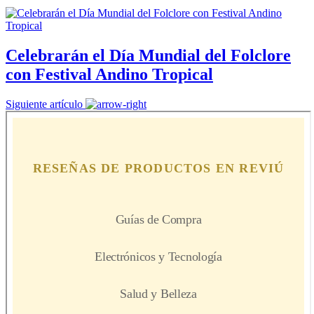
Celebrarán el Día Mundial del Folclore
con Festival Andino Tropical
Siguiente artículo