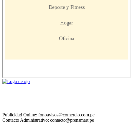
Publicidad Online: fonoavisos@comercio.com.pe
Contacto Administrativo: contacto@prensmart.pe