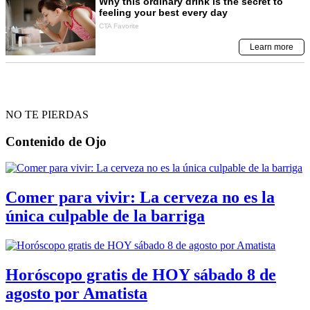
NO TE PIERDAS
Contenido de
Ojo
Comer para vivir: La cerveza no es la
única culpable de la barriga
Horóscopo gratis de HOY sábado 8 de
agosto por Amatista