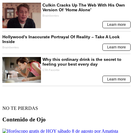
NO TE PIERDAS
Contenido de
Ojo