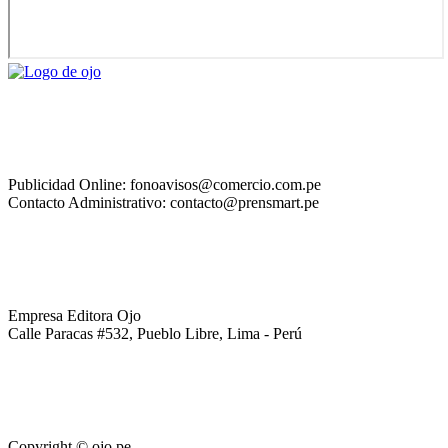
Publicidad Online: fonoavisos@comercio.com.pe
Contacto Administrativo: contacto@prensmart.pe
Empresa Editora Ojo
Calle Paracas #532, Pueblo Libre, Lima - Perú
Copyright © ojo.pe