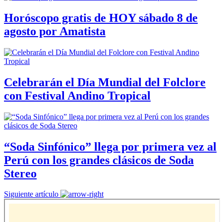
Horóscopo gratis de HOY sábado 8 de
agosto por Amatista
Celebrarán el Día Mundial del Folclore
con Festival Andino Tropical
“Soda Sinfónico” llega por primera vez al
Perú con los grandes clásicos de Soda
Stereo
Siguiente artículo