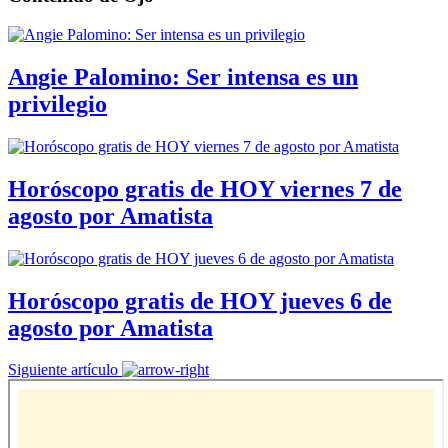
Angie Palomino: Ser intensa es un
privilegio
Horóscopo gratis de HOY viernes 7 de
agosto por Amatista
Horóscopo gratis de HOY jueves 6 de
agosto por Amatista
Siguiente artículo