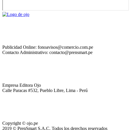
Publicidad Online: fonoavisos@comercio.com.pe
Contacto Administrativo: contacto@prensmart.pe
Empresa Editora Ojo
Calle Paracas #532, Pueblo Libre, Lima - Perú
Copyright © ojo.pe
2019 © PrenSmart S.A.C. Todos los derechos reservados