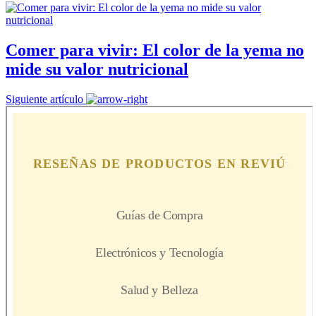
Comer para vivir: El color de la yema no
mide su valor nutricional
Siguiente artículo