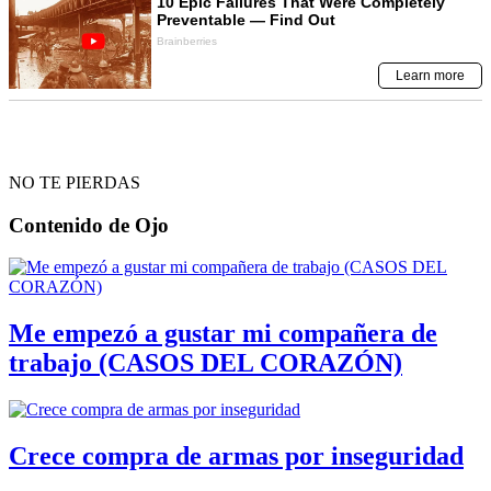
NO TE PIERDAS
Contenido de
Ojo
Me empezó a gustar mi compañera de
trabajo (CASOS DEL CORAZÓN)
Crece compra de armas por inseguridad