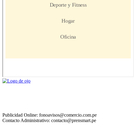
Publicidad Online: fonoavisos@comercio.com.pe
Contacto Administrativo: contacto@prensmart.pe