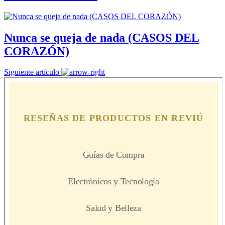
Nunca se queja de nada (CASOS DEL
CORAZÓN)
Siguiente artículo