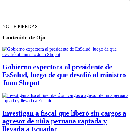
NO TE PIERDAS
Contenido de
Ojo
Gobierno expectora al presidente de
EsSalud, luego de que desafió al ministro
Juan Sheput
Investigan a fiscal que liberó sin cargos a
agresor de niña peruana raptada y
llevada a Ecuador