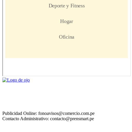
Publicidad Online: fonoavisos@comercio.com.pe
Contacto Administrativo: contacto@prensmart.pe