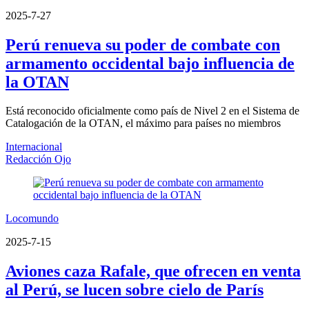
2025-7-27
Perú renueva su poder de combate con
armamento occidental bajo influencia de
la OTAN
Está reconocido oficialmente como país de Nivel 2 en el Sistema de
Catalogación de la OTAN, el máximo para países no miembros
Internacional
Redacción Ojo
Locomundo
2025-7-15
Aviones caza Rafale, que ofrecen en venta
al Perú, se lucen sobre cielo de París