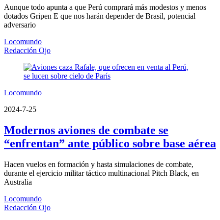
Aunque todo apunta a que Perú comprará más modestos y menos
dotados Gripen E que nos harán depender de Brasil, potencial
adversario
Locomundo
Redacción Ojo
Locomundo
2024-7-25
Modernos aviones de combate se
“enfrentan” ante público sobre base aérea
Hacen vuelos en formación y hasta simulaciones de combate,
durante el ejercicio militar táctico multinacional Pitch Black, en
Australia
Locomundo
Redacción Ojo