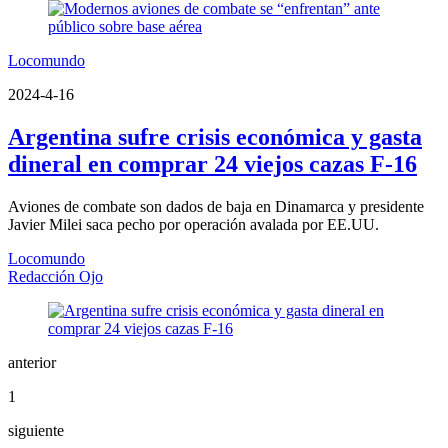
Locomundo
2024-4-16
Argentina sufre crisis económica y gasta
dineral en comprar 24 viejos cazas F-16
Aviones de combate son dados de baja en Dinamarca y presidente
Javier Milei saca pecho por operación avalada por EE.UU.
Locomundo
Redacción Ojo
anterior
1
siguiente