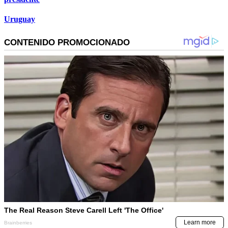
Uruguay