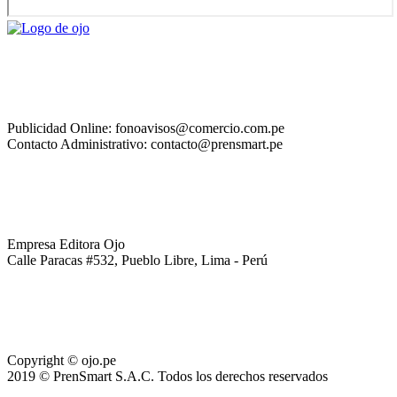
Publicidad Online: fonoavisos@comercio.com.pe
Contacto Administrativo: contacto@prensmart.pe
Empresa Editora Ojo
Calle Paracas #532, Pueblo Libre, Lima - Perú
Copyright © ojo.pe
2019 © PrenSmart S.A.C. Todos los derechos reservados