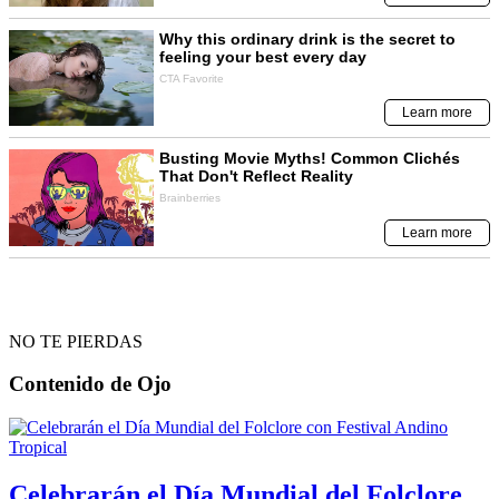
NO TE PIERDAS
Contenido de
Ojo
Celebrarán el Día Mundial del Folclore