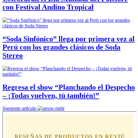
con Festival Andino Tropical
“Soda Sinfónico” llega por primera vez al
Perú con los grandes clásicos de Soda
Stereo
Regresa el show “Planchando el Despecho
– ¡Todas vuelven, tú también!”
Siguiente artículo