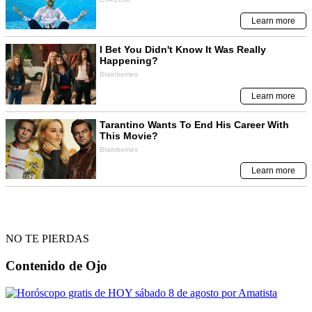
NO TE PIERDAS
Contenido de
Ojo