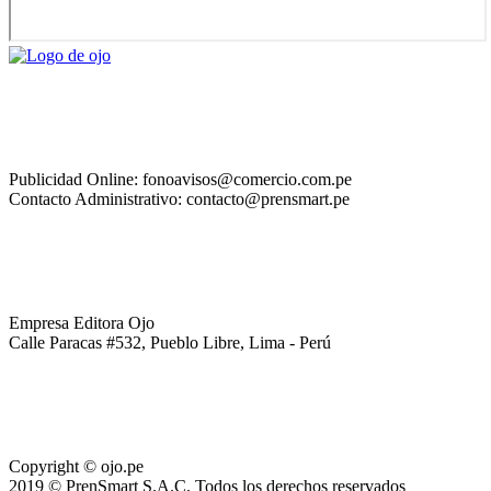
Publicidad Online: fonoavisos@comercio.com.pe
Contacto Administrativo: contacto@prensmart.pe
Empresa Editora Ojo
Calle Paracas #532, Pueblo Libre, Lima - Perú
Copyright © ojo.pe
2019 © PrenSmart S.A.C. Todos los derechos reservados