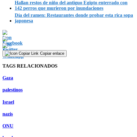
Hallan restos de niño del antiguo Egipto enterrado con
142 perros que murieron por inundaciones
Día del ramen: Restaurantes donde probar esta rica sopa
japonesa
Copiar enlace
TAGS RELACIONADOS
Gaza
palestinos
Israel
nazis
ONU