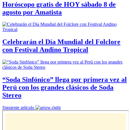
Horóscopo gratis de HOY sábado 8 de
agosto por Amatista
Celebrarán el Día Mundial del Folclore
con Festival Andino Tropical
“Soda Sinfónico” llega por primera vez al
Perú con los grandes clásicos de Soda
Stereo
Siguiente artículo