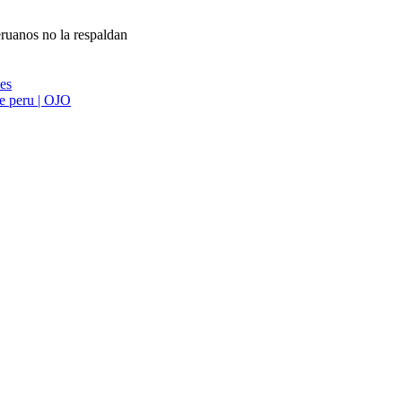
ruanos no la respaldan
ies