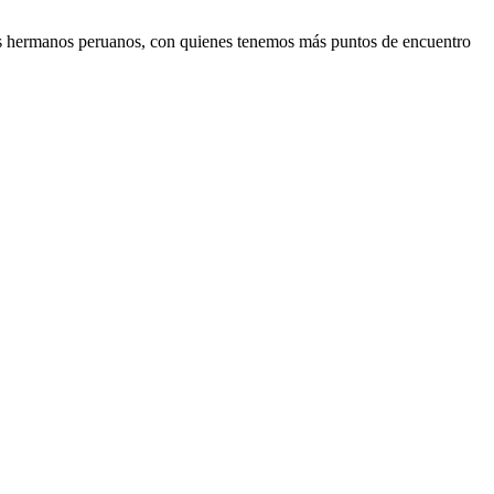
ros hermanos peruanos, con quienes tenemos más puntos de encuentro