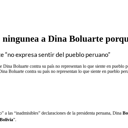
e, ningunea a Dina Boluarte porq
e “no expresa sentir del pueblo peruano”
 Dina Boluarte contra su país no representan lo que siente en pueblo per
o” a las “inadmisibles” declaraciones de la presidenta peruana, Dina
Bo
Bolivia
”.