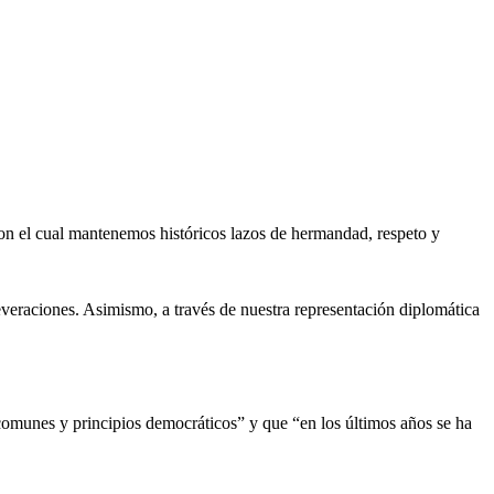
con el cual mantenemos históricos lazos de hermandad, respeto y
veraciones. Asimismo, a través de nuestra representación diplomática
comunes y principios democráticos” y que “en los últimos años se ha