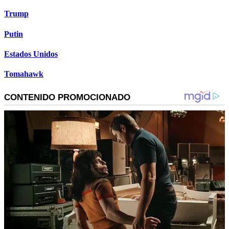
Trump
Putin
Estados Unidos
Tomahawk