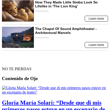
NO TE PIERDAS
Contenido de
Ojo
Gloria María Solari: “Desde que di mis
primeros pasos estuve en un escenario de