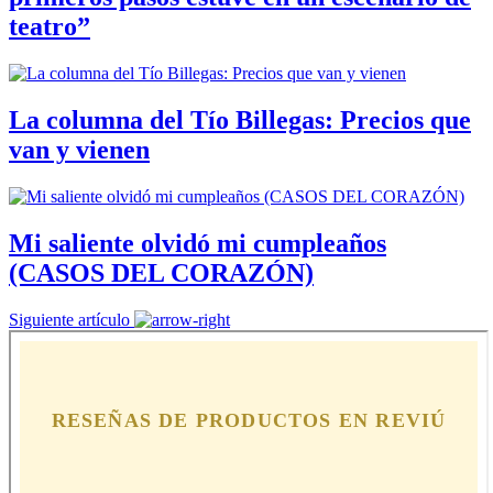
teatro”
La columna del Tío Billegas: Precios que
van y vienen
Mi saliente olvidó mi cumpleaños
(CASOS DEL CORAZÓN)
Siguiente artículo