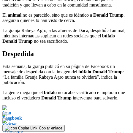
tradición y que llevan a cabo en la comunidad musulmana.
El
animal
no es parecido, sino que es idéntico a
Donald Trump
,
aseguran quienes lo han visto de cerca.
La granja Rabeya Agro, a las afueras de Daca, despidió al animal,
mientras internautas suplican en redes sociales que el
búfalo
Donald Trump
no sea sacrificado.
Despedida
Esta semana, la granja publicó en su página de Facebook un
mensaje de despedida con la imagen del
búfalo Donald Trump
:
“La familia Granja Rabeya Agro nunca te olvidará”, indica la
publicación.
La gente ruega que el
búfalo
no acabe sacrificado e imploran que
incluso el verdadero
Donald Trump
intervenga para salvarlo.
Copiar enlace