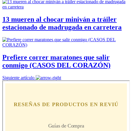
13 mueren al chocar miniván a tráiler
estacionado de madrugada en carretera
Prefiere correr maratones que salir
conmigo (CASOS DEL CORAZÓN)
Siguiente artículo