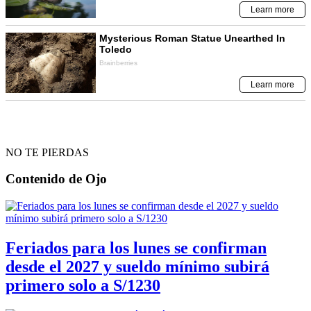
NO TE PIERDAS
Contenido de
Ojo
Feriados para los lunes se confirman
desde el 2027 y sueldo mínimo subirá
primero solo a S/1230