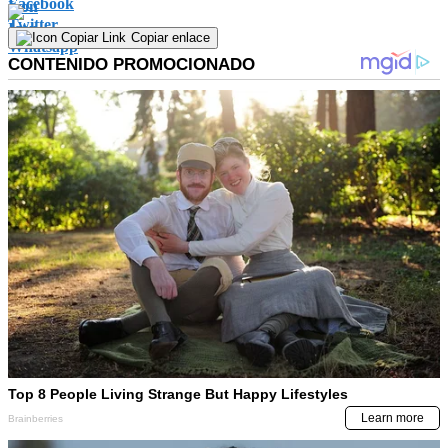
Copiar enlace