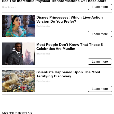
NO TE PIERDAS