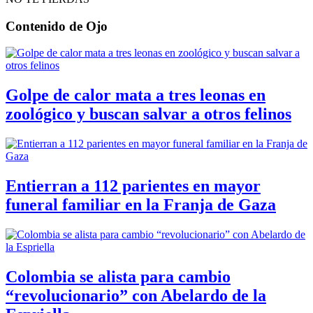
Contenido de
Ojo
Golpe de calor mata a tres leonas en
zoológico y buscan salvar a otros felinos
Entierran a 112 parientes en mayor
funeral familiar en la Franja de Gaza
Colombia se alista para cambio
“revolucionario” con Abelardo de la