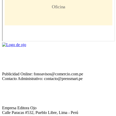
Publicidad Online: fonoavisos@comercio.com.pe
Contacto Administrativo: contacto@prensmart.pe
Empresa Editora Ojo
Calle Paracas #532, Pueblo Libre, Lima - Perú