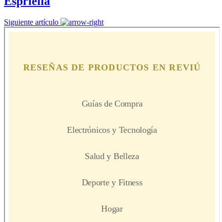
Espriella
Siguiente artículo