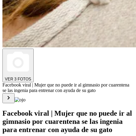
VER 3 FOTOS
Facebook viral | Mujer que no puede ir al gimnasio por cuarentena
se las ingenia para entrenar con ayuda de su gato
Facebook viral | Mujer que no puede ir al
gimnasio por cuarentena se las ingenia
para entrenar con ayuda de su gato