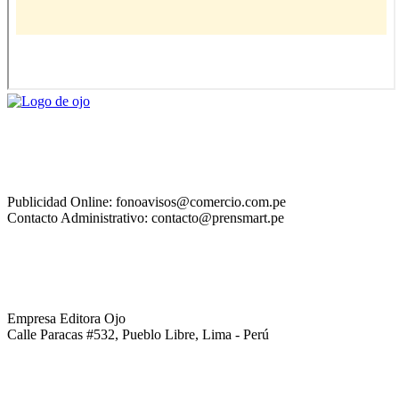
Publicidad Online: fonoavisos@comercio.com.pe
Contacto Administrativo: contacto@prensmart.pe
Empresa Editora Ojo
Calle Paracas #532, Pueblo Libre, Lima - Perú