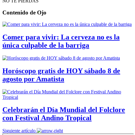
NO TE PIERDAS
Contenido de
Ojo
Comer para vivir: La cerveza no es la
única culpable de la barriga
Horóscopo gratis de HOY sábado 8 de
agosto por Amatista
Celebrarán el Día Mundial del Folclore
con Festival Andino Tropical
Siguiente artículo