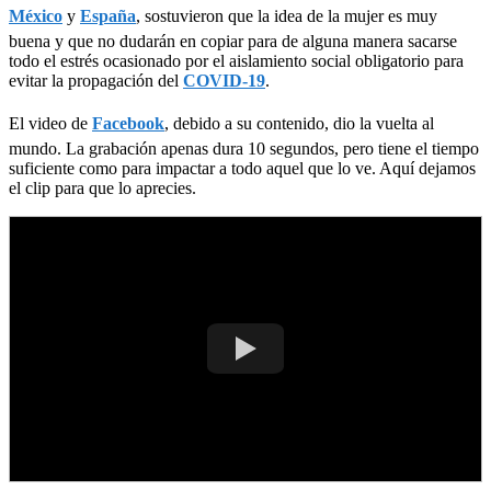
México
y
España
, sostuvieron que la idea de la mujer es muy
buena y que no dudarán en copiar para de alguna manera sacarse
todo el estrés ocasionado por el aislamiento social obligatorio para
evitar la propagación del
COVID-19
.
El video de
Facebook
, debido a su contenido, dio la vuelta al
mundo. La grabación apenas dura 10 segundos, pero tiene el tiempo
suficiente como para impactar a todo aquel que lo ve. Aquí dejamos
el clip para que lo aprecies.