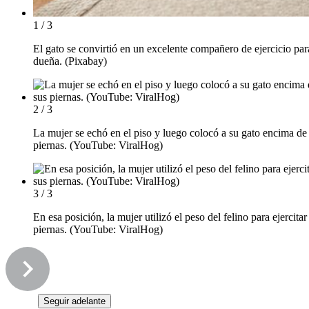
1 / 3
El gato se convirtió en un excelente compañero de ejercicio par
dueña. (Pixabay)
2 / 3
La mujer se echó en el piso y luego colocó a su gato encima de
piernas. (YouTube: ViralHog)
3 / 3
En esa posición, la mujer utilizó el peso del felino para ejercitar
piernas. (YouTube: ViralHog)
Seguir adelante