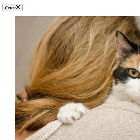
Cerrar