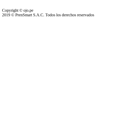
Copyright © ojo.pe
2019 © PrenSmart S.A.C. Todos los derechos reservados