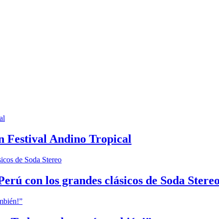
n Festival Andino Tropical
Perú con los grandes clásicos de Soda Stere