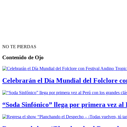
NO TE PIERDAS
Contenido de
Ojo
Celebrarán el Día Mundial del Folclore co
“Soda Sinfónico” llega por primera vez al 