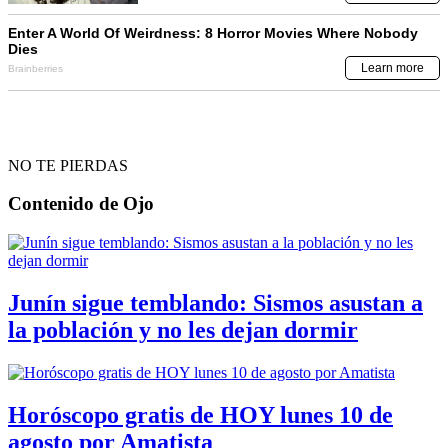
NO TE PIERDAS
Contenido de
Ojo
Junín sigue temblando: Sismos asustan a
la población y no les dejan dormir
Horóscopo gratis de HOY lunes 10 de
agosto por Amatista