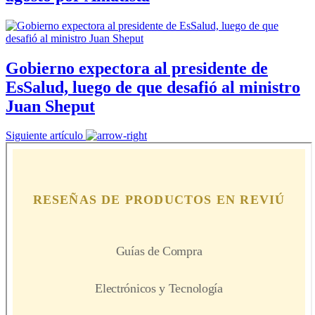
Gobierno expectora al presidente de
EsSalud, luego de que desafió al ministro
Juan Sheput
Siguiente artículo