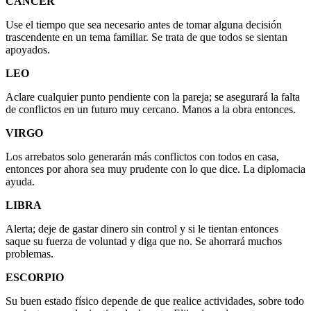
CÁNCER
Use el tiempo que sea necesario antes de tomar alguna decisión
trascendente en un tema familiar. Se trata de que todos se sientan
apoyados.
LEO
Aclare cualquier punto pendiente con la pareja; se asegurará la falta
de conflictos en un futuro muy cercano. Manos a la obra entonces.
VIRGO
Los arrebatos solo generarán más conflictos con todos en casa,
entonces por ahora sea muy prudente con lo que dice. La diplomacia
ayuda.
LIBRA
Alerta; deje de gastar dinero sin control y si le tientan entonces
saque su fuerza de voluntad y diga que no. Se ahorrará muchos
problemas.
ESCORPIO
Su buen estado físico depende de que realice actividades, sobre todo