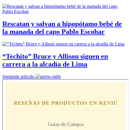
Rescatan y salvan a hipopótamo bebé de
la manada del capo Pablo Escobar
“Techito” Bruce y Allison siguen en
carrera a la alcadía de Lima
Siguiente artículo