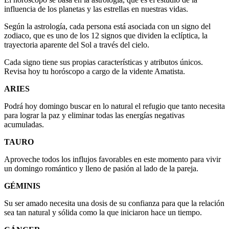
influencia de los planetas y las estrellas en nuestras vidas.
Según la astrología, cada persona está asociada con un signo del
zodiaco, que es uno de los 12 signos que dividen la eclíptica, la
trayectoria aparente del Sol a través del cielo.
Cada signo tiene sus propias características y atributos únicos.
Revisa hoy tu horóscopo a cargo de la vidente Amatista.
ARIES
Podrá hoy domingo buscar en lo natural el refugio que tanto necesita
para lograr la paz y eliminar todas las energías negativas
acumuladas.
TAURO
Aproveche todos los influjos favorables en este momento para vivir
un domingo romántico y lleno de pasión al lado de la pareja.
GÉMINIS
Su ser amado necesita una dosis de su confianza para que la relación
sea tan natural y sólida como la que iniciaron hace un tiempo.