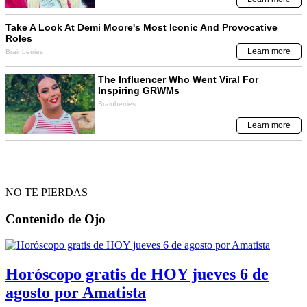
NO TE PIERDAS
Contenido de
Ojo
Horóscopo gratis de HOY jueves 6 de
agosto por Amatista