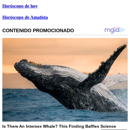
Horóscopo de hoy
Horóscopo de Amatista