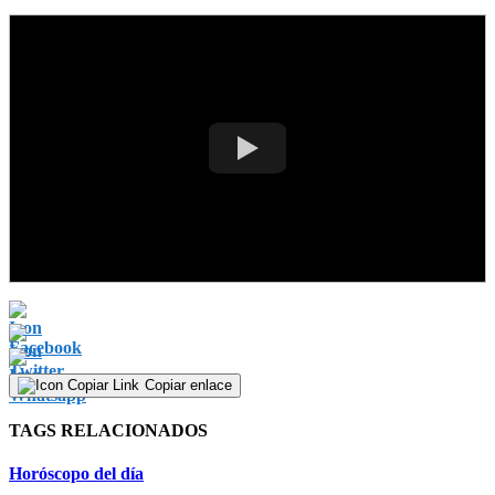
Copiar enlace
TAGS RELACIONADOS
Horóscopo del día