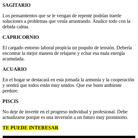
SAGITARIO
Los pensamientos que se le vengan de repente podrían traerle
soluciones a problemas que venía arrastrando. Analice todo con la
debida calma.
CAPRICORNIO
El cargado entorno laboral propicia un poquito de tensión. Debería
encontrar la mejor manera de relajarse y echar esa mala energía
acumulada.
ACUARIO
En el hogar se destacará en esta jornada la armonía y la cooperación
y sentirá que todos están muy unidos. Que ese buen ambiente
perdure.
PISCIS
No deje de invertir en el progreso individual y profesional. Debe
actualizarse porque es una inversión a un futuro muy promisorio.
TE PUEDE INTERESAR