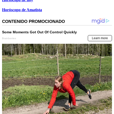
Horóscopo de Amatista