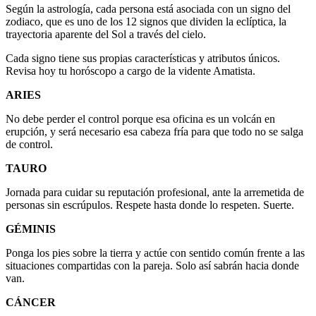
Según la astrología, cada persona está asociada con un signo del
zodiaco, que es uno de los 12 signos que dividen la eclíptica, la
trayectoria aparente del Sol a través del cielo.
Cada signo tiene sus propias características y atributos únicos.
Revisa hoy tu horóscopo a cargo de la vidente Amatista.
ARIES
No debe perder el control porque esa oficina es un volcán en
erupción, y será necesario esa cabeza fría para que todo no se salga
de control.
TAURO
Jornada para cuidar su reputación profesional, ante la arremetida de
personas sin escrúpulos. Respete hasta donde lo respeten. Suerte.
GÉMINIS
Ponga los pies sobre la tierra y actúe con sentido común frente a las
situaciones compartidas con la pareja. Solo así sabrán hacia donde
van.
CÁNCER