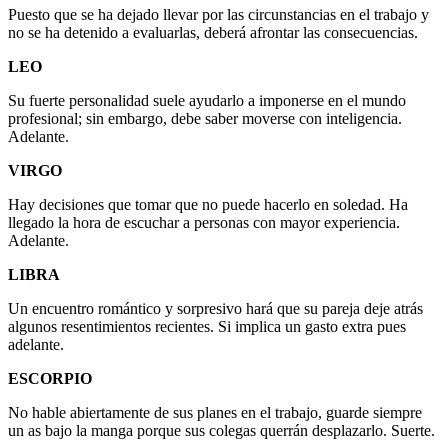
Puesto que se ha dejado llevar por las circunstancias en el trabajo y
no se ha detenido a evaluarlas, deberá afrontar las consecuencias.
LEO
Su fuerte personalidad suele ayudarlo a imponerse en el mundo
profesional; sin embargo, debe saber moverse con inteligencia.
Adelante.
VIRGO
Hay decisiones que tomar que no puede hacerlo en soledad. Ha
llegado la hora de escuchar a personas con mayor experiencia.
Adelante.
LIBRA
Un encuentro romántico y sorpresivo hará que su pareja deje atrás
algunos resentimientos recientes. Si implica un gasto extra pues
adelante.
ESCORPIO
No hable abiertamente de sus planes en el trabajo, guarde siempre
un as bajo la manga porque sus colegas querrán desplazarlo. Suerte.