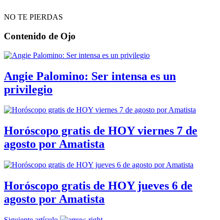
NO TE PIERDAS
Contenido de
Ojo
Angie Palomino: Ser intensa es un
privilegio
Horóscopo gratis de HOY viernes 7 de
agosto por Amatista
Horóscopo gratis de HOY jueves 6 de
agosto por Amatista
Siguiente artículo