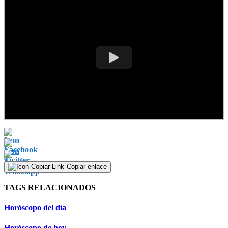
Copiar enlace
TAGS RELACIONADOS
Horóscopo del día
Horóscopo de hoy