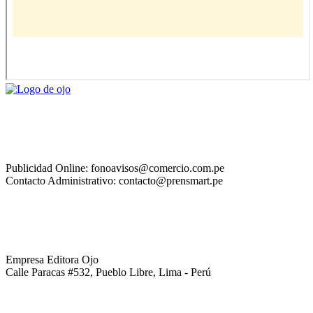
Publicidad Online: fonoavisos@comercio.com.pe
Contacto Administrativo: contacto@prensmart.pe
Empresa Editora Ojo
Calle Paracas #532, Pueblo Libre, Lima - Perú