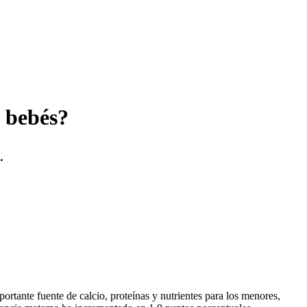
 bebés?
.
ortante fuente de calcio, proteínas y nutrientes para los menores,