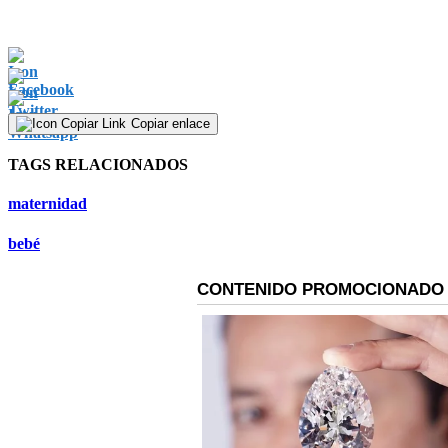
Copiar enlace
TAGS RELACIONADOS
maternidad
bebé