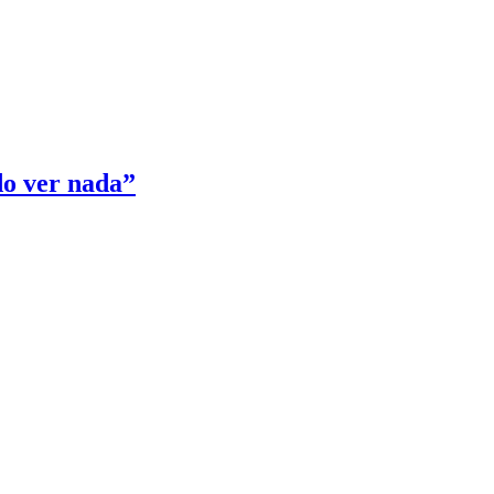
edo ver nada”