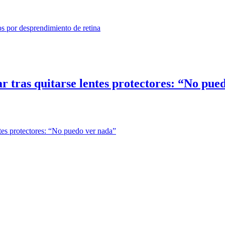
lar tras quitarse lentes protectores: “No pu