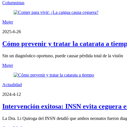
Columnistas
Mujer
2025-6-26
Cómo prevenir y tratar la catarata a tiem
Sin un diagnóstico oportuno, puede causar pérdida total de la visión
Mujer
Actualidad
2024-4-12
Intervención exitosa: INSN evita ceguera 
La Dra. Li Quiroga del INSN detalló que ambos neonatos fueron diagno