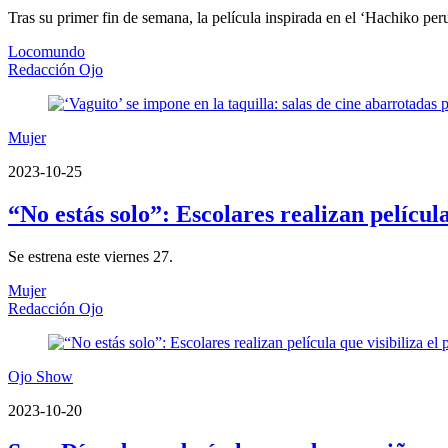
Tras su primer fin de semana, la película inspirada en el ‘Hachiko peru
Locomundo
Redacción Ojo
Mujer
2023-10-25
“No estás solo”: Escolares realizan películ
Se estrena este viernes 27.
Mujer
Redacción Ojo
Ojo Show
2023-10-20