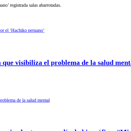
ano’ registrada salas abarrotadas.
a que visibiliza el problema de la salud ment