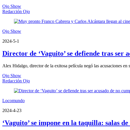
Ojo Show
Redacción Ojo
Ojo Show
2024-5-1
Director de ‘Vaguito’ se defiende tras ser
Alex Hidalgo, director de la exitosa película negó las acusaciones en
Ojo Show
Redacción Ojo
Locomundo
2024-4-23
‘Vaguito’ se impone en la taquilla: salas d