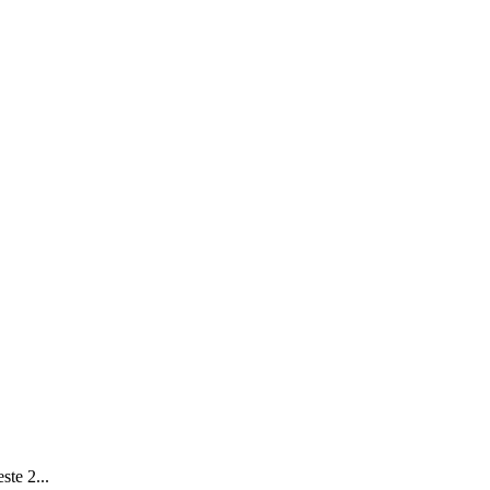
ste 2...