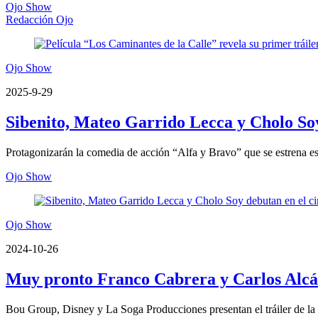
Ojo Show
Redacción Ojo
Ojo Show
2025-9-29
Sibenito, Mateo Garrido Lecca y Cholo Soy
Protagonizarán la comedia de acción “Alfa y Bravo” que se estrena es
Ojo Show
Ojo Show
2024-10-26
Muy pronto Franco Cabrera y Carlos Alcán
Bou Group, Disney y La Soga Producciones presentan el tráiler de la p