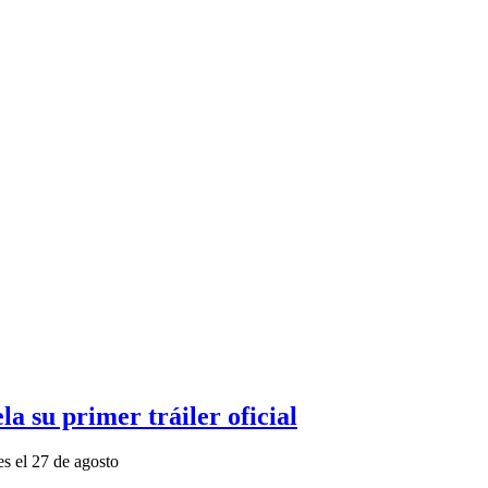
a su primer tráiler oficial
es el 27 de agosto