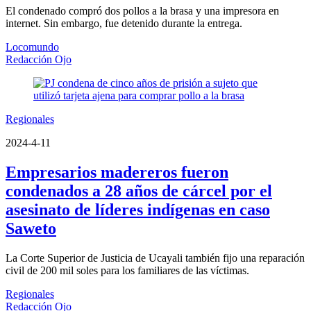
El condenado compró dos pollos a la brasa y una impresora en
internet. Sin embargo, fue detenido durante la entrega.
Locomundo
Redacción Ojo
Regionales
2024-4-11
Empresarios madereros fueron
condenados a 28 años de cárcel por el
asesinato de líderes indígenas en caso
Saweto
La Corte Superior de Justicia de Ucayali también fijo una reparación
civil de 200 mil soles para los familiares de las víctimas.
Regionales
Redacción Ojo