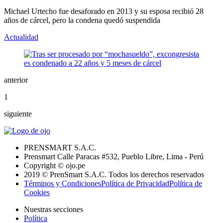
Michael Urtecho fue desaforado en 2013 y su esposa recibió 28
años de cárcel, pero la condena quedó suspendida
Actualidad
anterior
1
siguiente
PRENSMART S.A.C.
Prensmart Calle Paracas #532, Pueblo Libre, Lima - Perú
Copyright © ojo.pe
2019 © PrenSmart S.A.C. Todos los derechos reservados
Términos y Condiciones
Política de Privacidad
Política de
Cookies
Nuestras secciones
Política