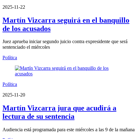
2025-11-22
Martín Vizcarra seguirá en el banquillo
de los acusados
Juez aprueba iniciar segundo juicio contra expresidente que será
sentenciado el miércoles
Política
Política
2025-11-20
Martín Vizcarra jura que acudirá a
lectura de su sentencia
Audiencia está programada para este miércoles a las 9 de la mañana