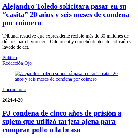
Alejandro Toledo solicitará pasar en su
“casita” 20 años y seis meses de condena
por coimero
Tribunal resuelve que expresidente recibió más de 30 millones de
dólares para favorecer a Odebrecht y cometió delitos de colusión y
lavado de act...
Política
Redacción Ojo
Locomundo
2024-4-20
PJ condena de cinco años de prisión a
sujeto que utilizó tarjeta ajena para
comprar pollo a la brasa