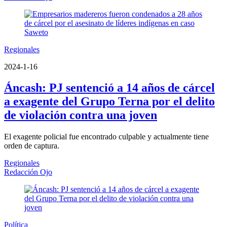
Regionales
2024-1-16
Áncash: PJ sentenció a 14 años de cárcel
a exagente del Grupo Terna por el delito
de violación contra una joven
El exagente policial fue encontrado culpable y actualmente tiene
orden de captura.
Regionales
Redacción Ojo
Política