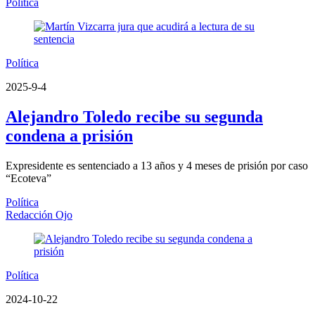
Política
Política
2025-9-4
Alejandro Toledo recibe su segunda
condena a prisión
Expresidente es sentenciado a 13 años y 4 meses de prisión por caso
“Ecoteva”
Política
Redacción Ojo
Política
2024-10-22