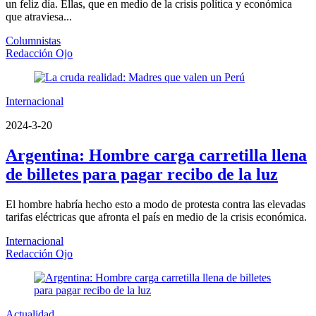
un feliz día. Ellas, que en medio de la crisis política y económica
que atraviesa...
Columnistas
Redacción Ojo
Internacional
2024-3-20
Argentina: Hombre carga carretilla llena
de billetes para pagar recibo de la luz
El hombre habría hecho esto a modo de protesta contra las elevadas
tarifas eléctricas que afronta el país en medio de la crisis económica.
Internacional
Redacción Ojo
Actualidad