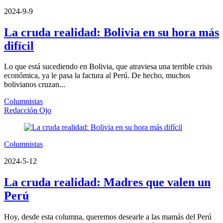
2024-9-9
La cruda realidad: Bolivia en su hora más
difícil
Lo que está sucediendo en Bolivia, que atraviesa una terrible crisis
económica, ya le pasa la factura al Perú. De hecho, muchos
bolivianos cruzan...
Columnistas
Redacción Ojo
Columnistas
2024-5-12
La cruda realidad: Madres que valen un
Perú
Hoy, desde esta columna, queremos desearle a las mamás del Perú