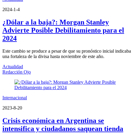
2024-1-4
¿Dólar a la baja?: Morgan Stanley
Advierte Posible Debilitamiento para el
2024
Este cambio se produce a pesar de que su pronóstico inicial indicaba
una fortaleza de la divisa hasta noviembre de este año.
Actualidad
Redacción Ojo
Internacional
2023-8-20
Crisis económica en Argentina se
intensifica y ciudadanos saquean tienda