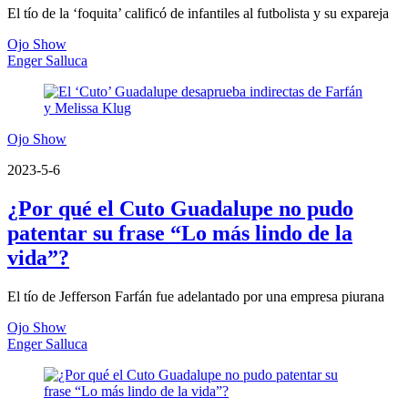
El tío de la ‘foquita’ calificó de infantiles al futbolista y su expareja
Ojo Show
Enger Salluca
Ojo Show
2023-5-6
¿Por qué el Cuto Guadalupe no pudo
patentar su frase “Lo más lindo de la
vida”?
El tío de Jefferson Farfán fue adelantado por una empresa piurana
Ojo Show
Enger Salluca