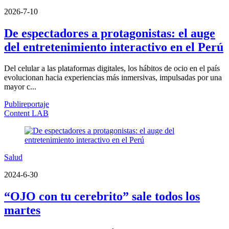
2026-7-10
De espectadores a protagonistas: el auge
del entretenimiento interactivo en el Perú
Del celular a las plataformas digitales, los hábitos de ocio en el país
evolucionan hacia experiencias más inmersivas, impulsadas por una
mayor c...
Publireportaje
Content LAB
Salud
2024-6-30
“OJO con tu cerebrito” sale todos los
martes