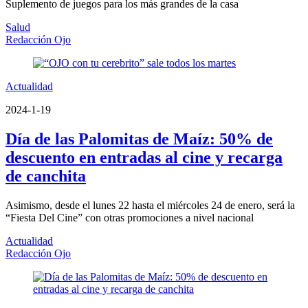
Suplemento de juegos para los más grandes de la casa
Salud
Redacción Ojo
Actualidad
2024-1-19
Día de las Palomitas de Maíz: 50% de
descuento en entradas al cine y recarga
de canchita
Asimismo, desde el lunes 22 hasta el miércoles 24 de enero, será la
“Fiesta Del Cine” con otras promociones a nivel nacional
Actualidad
Redacción Ojo