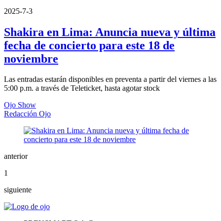
2025-7-3
Shakira en Lima: Anuncia nueva y última
fecha de concierto para este 18 de
noviembre
Las entradas estarán disponibles en preventa a partir del viernes a las
5:00 p.m. a través de Teleticket, hasta agotar stock
Ojo Show
Redacción Ojo
anterior
1
siguiente