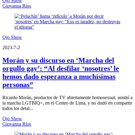
Ojo Show
Giovanna Ríos
Ojo Show
2023-7-2
Morán y su discurso en ‘Marcha del
orgullo gay’: “Al desfilar ‘nosotres’ le
hemos dado esperanza a muchísimas
personas”
Ricardo Morán, productor de TV abiertamente homosexual, asistió a
la marcha LGTBIQ+, en el Centro de Lima, y no dudó en compartir
todos los detal...
Ojo Show
Giovanna Ríos