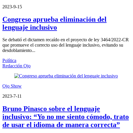
2023-9-15
Congreso aprueba eliminación del
lenguaje inclusivo
Se debatió el dictamen recaído en el proyecto de ley 3464/2022-CR
que promueve el correcto uso del lenguaje inclusivo, evitando su
desdoblamiento...
Política
Redacción Ojo
Ojo Show
2023-7-11
Bruno Pinasco sobre el lenguaje
inclusivo: “Yo no me siento cómodo, trato
de usar el idioma de manera correcta”