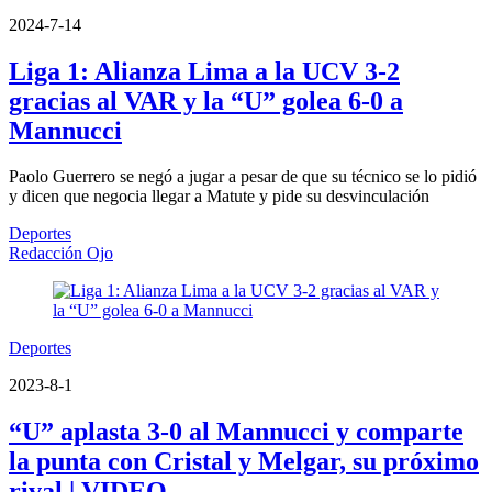
2024-7-14
Liga 1: Alianza Lima a la UCV 3-2
gracias al VAR y la “U” golea 6-0 a
Mannucci
Paolo Guerrero se negó a jugar a pesar de que su técnico se lo pidió
y dicen que negocia llegar a Matute y pide su desvinculación
Deportes
Redacción Ojo
Deportes
2023-8-1
“U” aplasta 3-0 al Mannucci y comparte
la punta con Cristal y Melgar, su próximo
rival | VIDEO