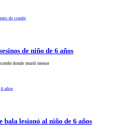
sesinos de niño de 6 años
 a combi donde murió menor
e bala lesionó al niño de 6 años