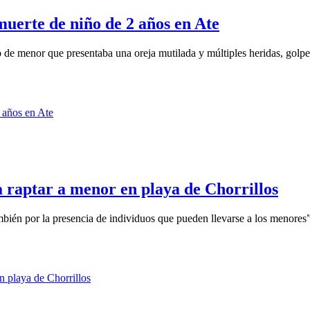
muerte de niño de 2 años en Ate
o de menor que presentaba una oreja mutilada y múltiples heridas, golpes
 raptar a menor en playa de Chorrillos
bién por la presencia de individuos que pueden llevarse a los menores”,