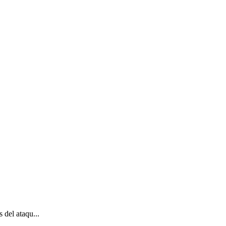
del ataqu...