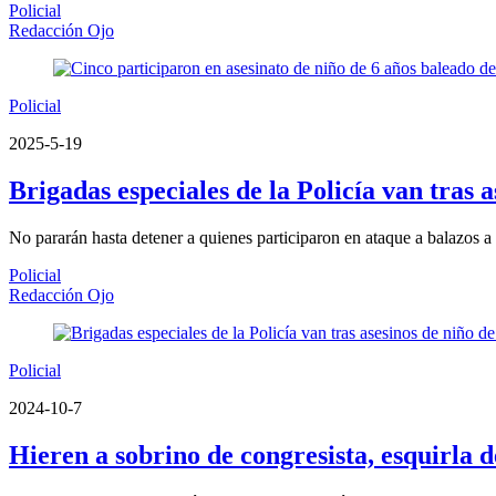
Policial
Redacción Ojo
Policial
2025-5-19
Brigadas especiales de la Policía van tras a
No pararán hasta detener a quienes participaron en ataque a balazos
Policial
Redacción Ojo
Policial
2024-10-7
Hieren a sobrino de congresista, esquirla d