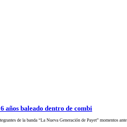
e 6 años baleado dentro de combi
ntegrantes de la banda “La Nueva Generación de Payet” momentos antes 