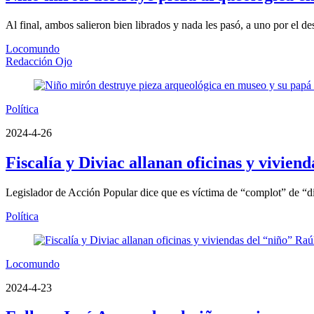
Al final, ambos salieron bien librados y nada les pasó, a uno por el de
Locomundo
Redacción Ojo
Política
2024-4-26
Fiscalía y Diviac allanan oficinas y vivien
Legislador de Acción Popular dice que es víctima de “complot” de “d
Política
Locomundo
2024-4-23