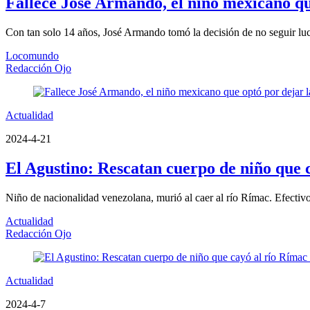
Fallece José Armando, el niño mexicano qu
Con tan solo 14 años, José Armando tomó la decisión de no seguir lucha
Locomundo
Redacción Ojo
Actualidad
2024-4-21
El Agustino: Rescatan cuerpo de niño que c
Niño de nacionalidad venezolana, murió al caer al río Rímac. Efectivos
Actualidad
Redacción Ojo
Actualidad
2024-4-7