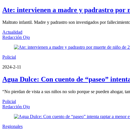
Ate: intervienen a madre y padrastro por 
Maltrato infantil. Madre y padrastro son investigados por fallecimient
Actualidad
Redacción Ojo
Policial
2024-2-11
Agua Dulce: Con cuento de “paseo” intenta
“No pierdan de vista a sus niños no solo porque se pueden ahogar, tam
Policial
Redacción Ojo
Regionales