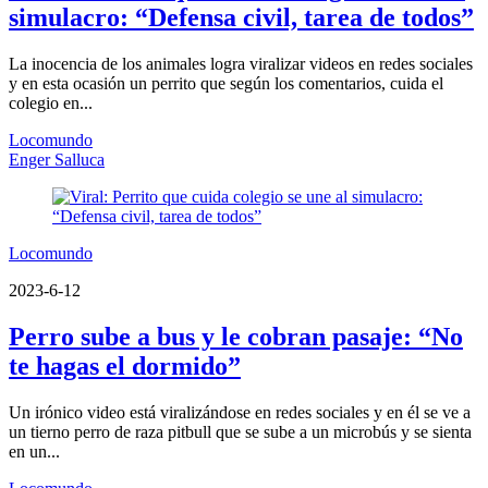
simulacro: “Defensa civil, tarea de todos”
La inocencia de los animales logra viralizar videos en redes sociales
y en esta ocasión un perrito que según los comentarios, cuida el
colegio en...
Locomundo
Enger Salluca
Locomundo
2023-6-12
Perro sube a bus y le cobran pasaje: “No
te hagas el dormido”
Un irónico video está viralizándose en redes sociales y en él se ve a
un tierno perro de raza pitbull que se sube a un microbús y se sienta
en un...