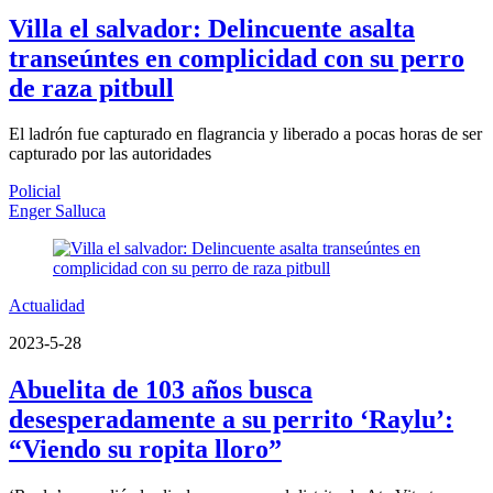
Villa el salvador: Delincuente asalta
transeúntes en complicidad con su perro
de raza pitbull
El ladrón fue capturado en flagrancia y liberado a pocas horas de ser
capturado por las autoridades
Policial
Enger Salluca
Actualidad
2023-5-28
Abuelita de 103 años busca
desesperadamente a su perrito ‘Raylu’:
“Viendo su ropita lloro”