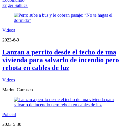
Locomundo
Enger Salluca
Videos
2023-6-9
Lanzan a perrito desde el techo de una
vivienda para salvarlo de incendio pero
rebota en cables de luz
Videos
Marlon Carrasco
Policial
2023-5-30