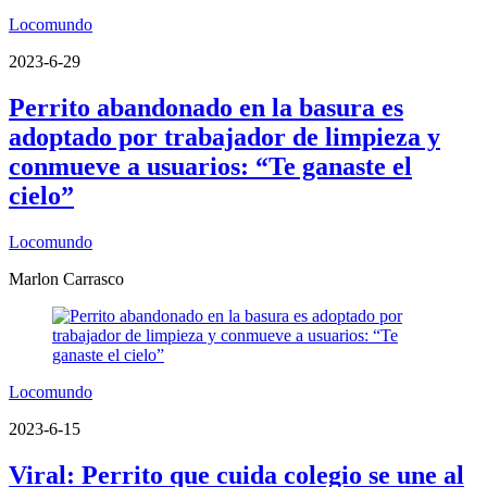
Locomundo
2023-6-29
Perrito abandonado en la basura es
adoptado por trabajador de limpieza y
conmueve a usuarios: “Te ganaste el
cielo”
Locomundo
Marlon Carrasco
Locomundo
2023-6-15
Viral: Perrito que cuida colegio se une al