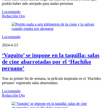
podría haber sido arrojado para malas personas
Locomundo
Redacción Ojo
Locomundo
2024-4-23
‘Vaguito’ se impone en la taquilla: salas
de cine abarrotadas por el ‘Hachiko
peruano’
Tras su primer fin de semana, la película inspirada en el ‘Hachiko
peruano’ registrada salas abarrotadas.
Locomundo
Redacción Ojo