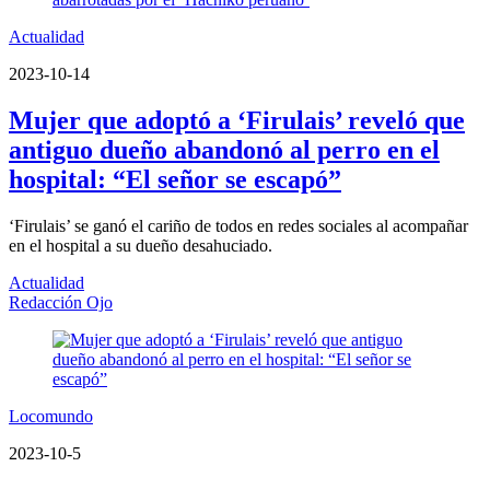
Actualidad
2023-10-14
Mujer que adoptó a ‘Firulais’ reveló que
antiguo dueño abandonó al perro en el
hospital: “El señor se escapó”
‘Firulais’ se ganó el cariño de todos en redes sociales al acompañar
en el hospital a su dueño desahuciado.
Actualidad
Redacción Ojo
Locomundo
2023-10-5