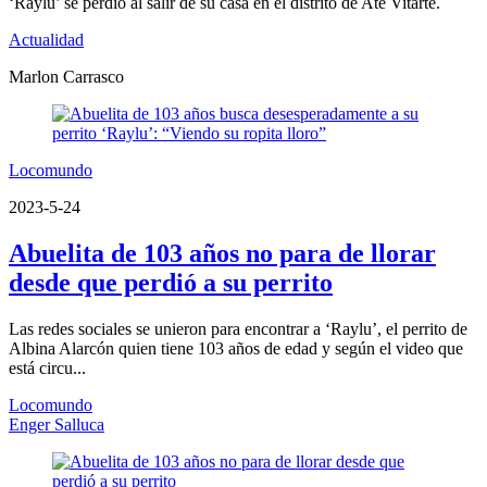
‘Raylu’ se perdió al salir de su casa en el distrito de Ate Vitarte.
Actualidad
Marlon Carrasco
Locomundo
2023-5-24
Abuelita de 103 años no para de llorar
desde que perdió a su perrito
Las redes sociales se unieron para encontrar a ‘Raylu’, el perrito de
Albina Alarcón quien tiene 103 años de edad y según el video que
está circu...
Locomundo
Enger Salluca