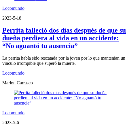
Locomundo
2023-5-18
Perrita falleció dos días después de que su
dueña perdiera al vida en un accidente:
“No aguantó tu ausencia”
La perrita había sido rescatada por la joven por lo que mantenían un
vinculo irrompible que superó la muerte.
Locomundo
Marlon Carrasco
Locomundo
2023-5-6