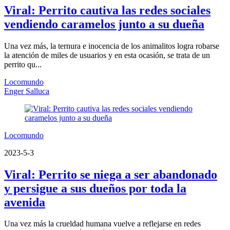
Viral: Perrito cautiva las redes sociales
vendiendo caramelos junto a su dueña
Una vez más, la ternura e inocencia de los animalitos logra robarse
la atención de miles de usuarios y en esta ocasión, se trata de un
perrito qu...
Locomundo
Enger Salluca
Locomundo
2023-5-3
Viral: Perrito se niega a ser abandonado
y persigue a sus dueños por toda la
avenida
Una vez más la crueldad humana vuelve a reflejarse en redes