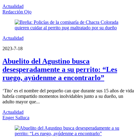
Actualidad
Redacción Ojo
Actualidad
2023-7-18
Abuelito del Agustino busca
desesperadamente a su perrito: “Les
ruego, ayúdenme a encontrarlo”
‘Tito’ es el nombre del pequeño can que durante sus 15 años de vida
habría compartido momentos inolvidables junto a su dueño, un
adulto mayor que...
Actualidad
Enger Salluca