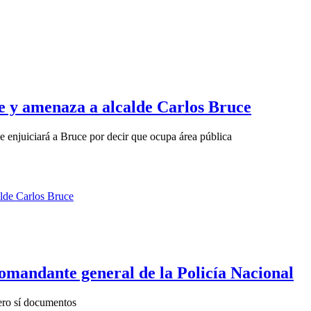
 y amenaza a alcalde Carlos Bruce
 enjuiciará a Bruce por decir que ocupa área pública
comandante general de la Policía Nacional
pero sí documentos