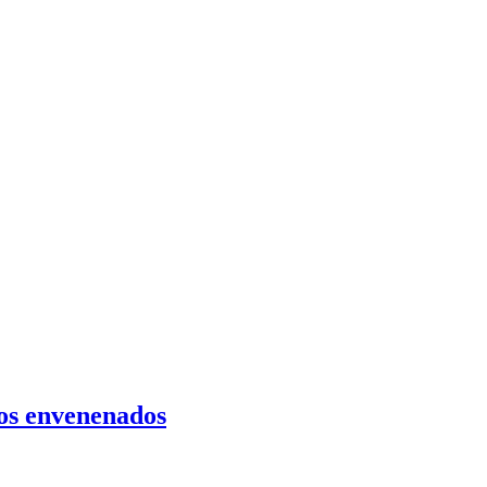
tos envenenados