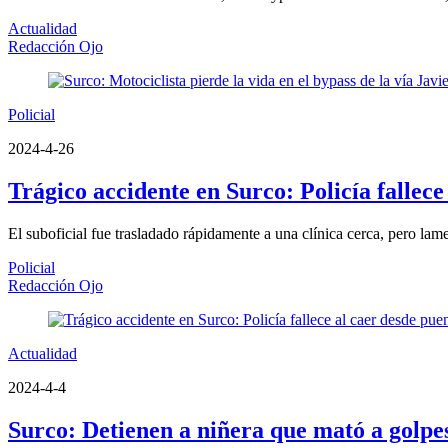
Actualidad
Redacción Ojo
Policial
2024-4-26
Trágico accidente en Surco: Policía fallec
El suboficial fue trasladado rápidamente a una clínica cerca, pero la
Policial
Redacción Ojo
Actualidad
2024-4-4
Surco: Detienen a niñera que mató a golpe