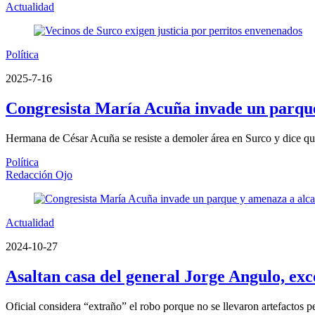
Actualidad
Política
2025-7-16
Congresista María Acuña invade un parque
Hermana de César Acuña se resiste a demoler área en Surco y dice que
Política
Redacción Ojo
Actualidad
2024-10-27
Asaltan casa del general Jorge Angulo, ex
Oficial considera “extraño” el robo porque no se llevaron artefactos 