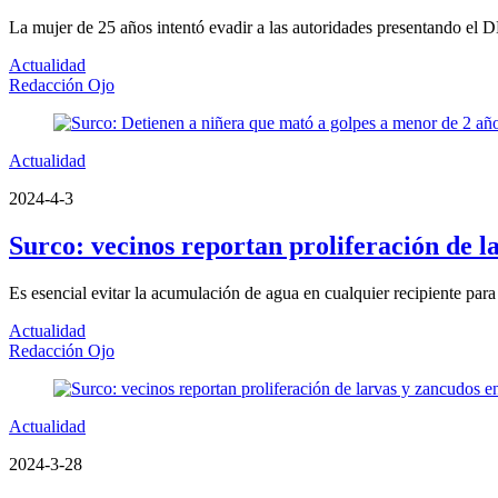
La mujer de 25 años intentó evadir a las autoridades presentando el D
Actualidad
Redacción Ojo
Actualidad
2024-4-3
Surco: vecinos reportan proliferación de l
Es esencial evitar la acumulación de agua en cualquier recipiente para
Actualidad
Redacción Ojo
Actualidad
2024-3-28