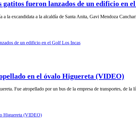
gatitos fueron lanzados de un edificio en el
a a la excandidata a la alcaldía de Santa Anita, Gavi Mendoza Canchari
opellado en el óvalo Higuereta (VIDEO)
reta. Fue atropellado por un bus de la empresa de transportes, de la lí