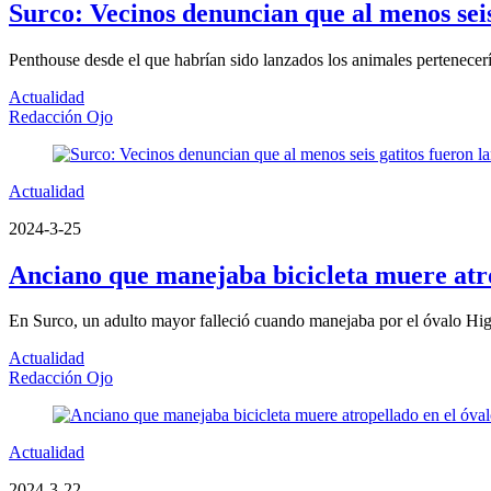
Surco: Vecinos denuncian que al menos seis 
Penthouse desde el que habrían sido lanzados los animales pertenecerí
Actualidad
Redacción Ojo
Actualidad
2024-3-25
Anciano que manejaba bicicleta muere atr
En Surco, un adulto mayor falleció cuando manejaba por el óvalo Higue
Actualidad
Redacción Ojo
Actualidad
2024-3-22