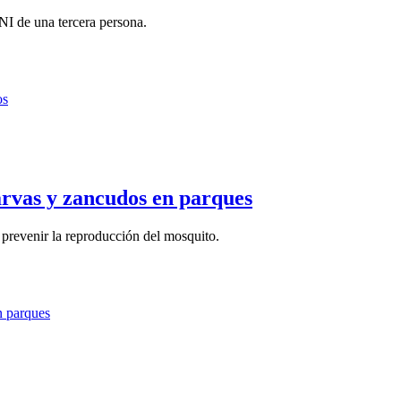
NI de una tercera persona.
arvas y zancudos en parques
 prevenir la reproducción del mosquito.