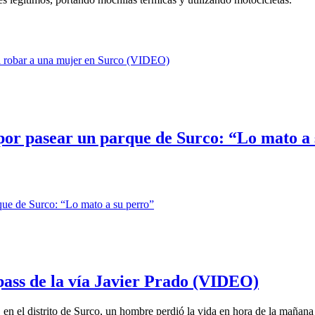
por pasear un parque de Surco: “Lo mato a
ypass de la vía Javier Prado (VIDEO)
, en el distrito de Surco, un hombre perdió la vida en hora de la mañana 