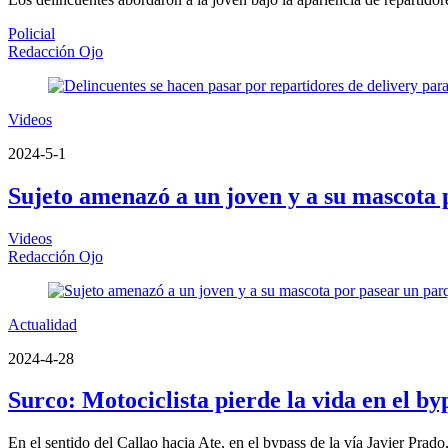
Policial
Redacción Ojo
Videos
2024-5-1
Sujeto amenazó a un joven y a su mascota 
Videos
Redacción Ojo
Actualidad
2024-4-28
Surco: Motociclista pierde la vida en el b
En el sentido del Callao hacia Ate, en el bypass de la vía Javier Prado