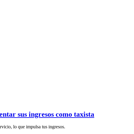
entar sus ingresos como taxista
vicio, lo que impulsa tus ingresos.