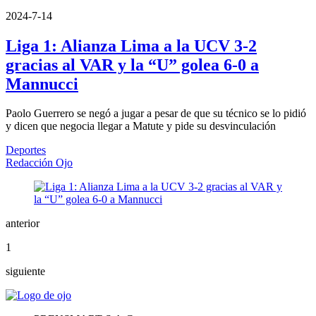
2024-7-14
Liga 1: Alianza Lima a la UCV 3-2
gracias al VAR y la “U” golea 6-0 a
Mannucci
Paolo Guerrero se negó a jugar a pesar de que su técnico se lo pidió
y dicen que negocia llegar a Matute y pide su desvinculación
Deportes
Redacción Ojo
anterior
1
siguiente