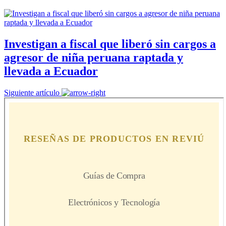
Investigan a fiscal que liberó sin cargos a
agresor de niña peruana raptada y
llevada a Ecuador
Siguiente artículo