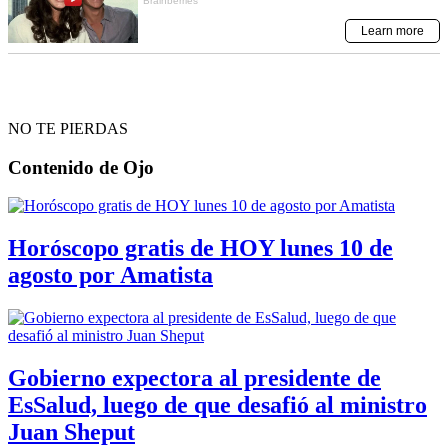
NO TE PIERDAS
Contenido de
Ojo
Horóscopo gratis de HOY lunes 10 de
agosto por Amatista
Gobierno expectora al presidente de
EsSalud, luego de que desafió al ministro
Juan Sheput