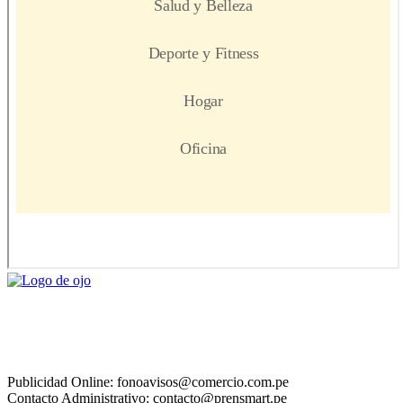
Publicidad Online: fonoavisos@comercio.com.pe
Contacto Administrativo: contacto@prensmart.pe