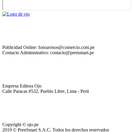
Publicidad Online: fonoavisos@comercio.com.pe
Contacto Administrativo: contacto@prensmart.pe
Empresa Editora Ojo
Calle Paracas #532, Pueblo Libre, Lima - Perú
Copyright © ojo.pe
2019 © PrenSmart S.A.C. Todos los derechos reservados