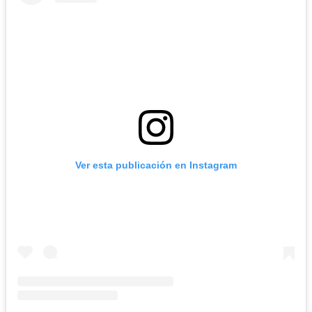
Ver esta publicación en Instagram