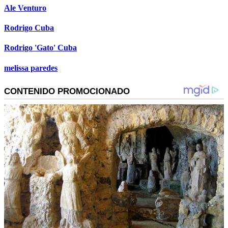
Ale Venturo
Rodrigo Cuba
Rodrigo 'Gato' Cuba
melissa paredes