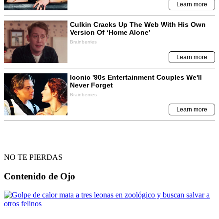
NO TE PIERDAS
Contenido de
Ojo