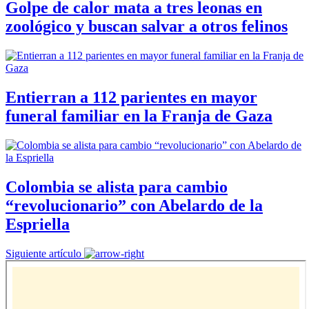
Golpe de calor mata a tres leonas en
zoológico y buscan salvar a otros felinos
Entierran a 112 parientes en mayor
funeral familiar en la Franja de Gaza
Colombia se alista para cambio
“revolucionario” con Abelardo de la
Espriella
Siguiente artículo