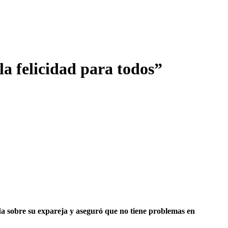
a felicidad para todos”
da sobre su expareja y aseguró que no tiene problemas en