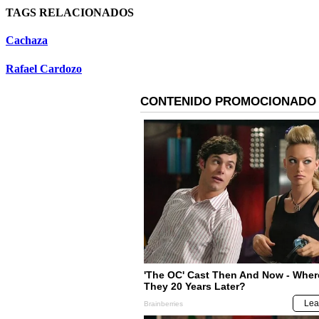
TAGS RELACIONADOS
Cachaza
Rafael Cardozo