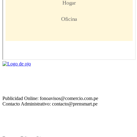
Publicidad Online: fonoavisos@comercio.com.pe
Contacto Administrativo: contacto@prensmart.pe