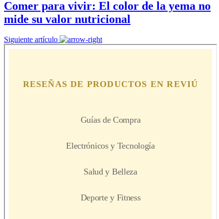
Comer para vivir: El color de la yema no
mide su valor nutricional
Siguiente artículo