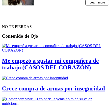
NO TE PIERDAS
Contenido de
Ojo
Me empezó a gustar mi compañera de
trabajo (CASOS DEL CORAZÓN)
Crece compra de armas por inseguridad