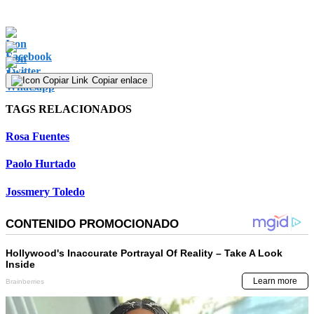
Copiar enlace
TAGS RELACIONADOS
Rosa Fuentes
Paolo Hurtado
Jossmery Toledo