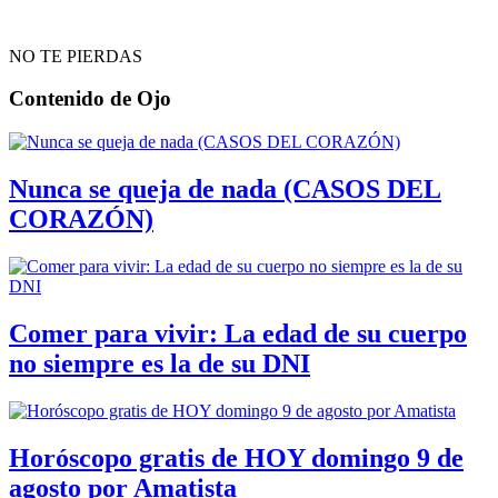
NO TE PIERDAS
Contenido de
Ojo
Nunca se queja de nada (CASOS DEL
CORAZÓN)
Comer para vivir: La edad de su cuerpo
no siempre es la de su DNI
Horóscopo gratis de HOY domingo 9 de
agosto por Amatista