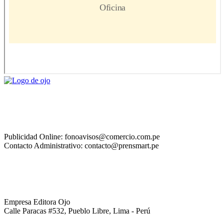
Publicidad Online: fonoavisos@comercio.com.pe
Contacto Administrativo: contacto@prensmart.pe
Empresa Editora Ojo
Calle Paracas #532, Pueblo Libre, Lima - Perú