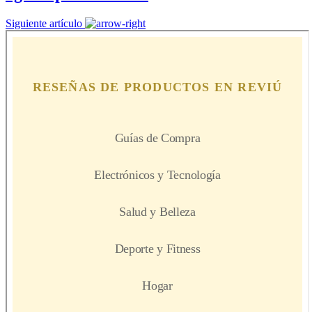
Siguiente artículo