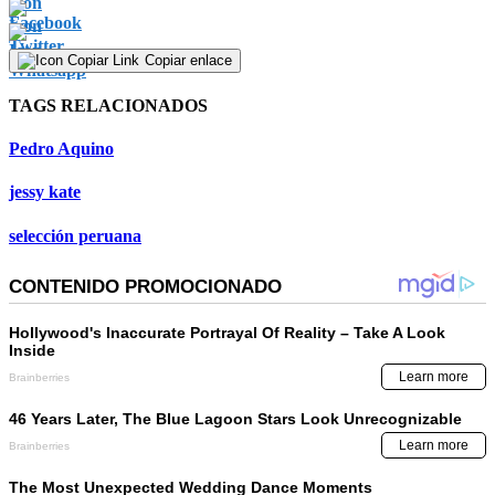
Copiar enlace
TAGS RELACIONADOS
Pedro Aquino
jessy kate
selección peruana