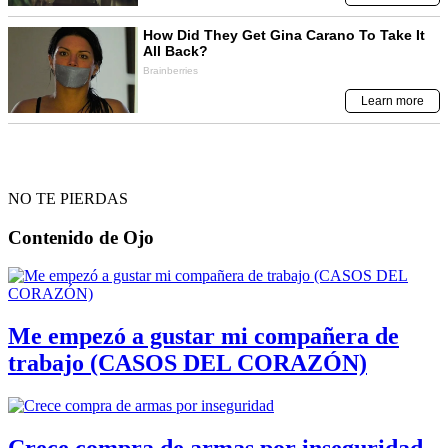
NO TE PIERDAS
Contenido de
Ojo
Me empezó a gustar mi compañera de
trabajo (CASOS DEL CORAZÓN)