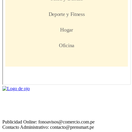
Publicidad Online: fonoavisos@comercio.com.pe
Contacto Administrativo: contacto@prensmart.pe