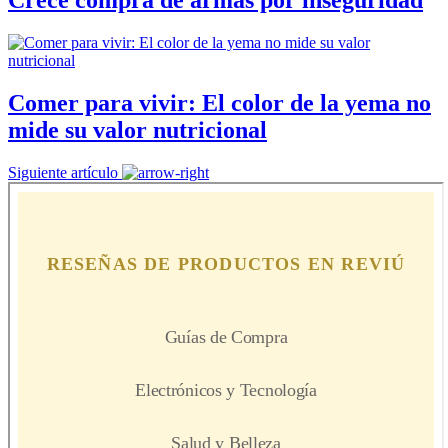
Crece compra de armas por inseguridad
Comer para vivir: El color de la yema no
mide su valor nutricional
Siguiente artículo