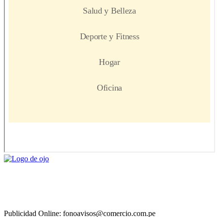
Publicidad Online: fonoavisos@comercio.com.pe