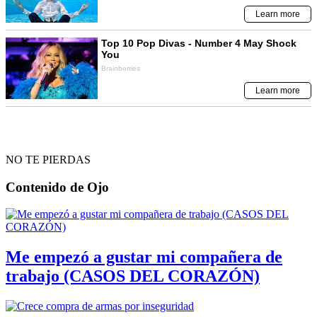
NO TE PIERDAS
Contenido de
Ojo
Me empezó a gustar mi compañera de
trabajo (CASOS DEL CORAZÓN)