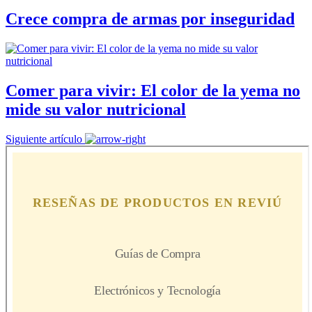
Crece compra de armas por inseguridad
Comer para vivir: El color de la yema no
mide su valor nutricional
Siguiente artículo