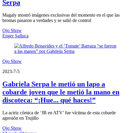
Serpa
Magaly mostró imágenes exclusivas del momento en el que las
bromas pasaron a verdades y se salió de control
Ojo Show
Enger Salluca
Ojo Show
2023-7-5
Gabriela Serpa le metió un lapo a
cobarde joven que le metió la mano en
discoteca: “¡Hue... qué haces!”
La actriz cómica de ‘JB en ATV’ fue víctima de esta cobarde
agresión en Trujillo
Ojo Show