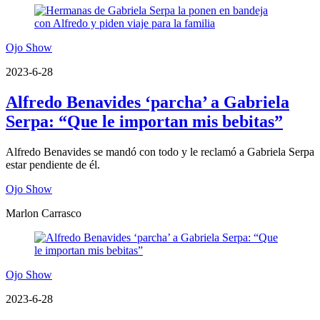
Ojo Show
2023-6-28
Alfredo Benavides ‘parcha’ a Gabriela
Serpa: “Que le importan mis bebitas”
Alfredo Benavides se mandó con todo y le reclamó a Gabriela Serpa
estar pendiente de él.
Ojo Show
Marlon Carrasco
Ojo Show
2023-6-28