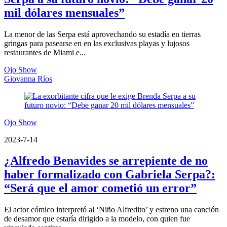
mil dólares mensuales”
La menor de las Serpa está aprovechando su estadía en tierras
gringas para pasearse en en las exclusivas playas y lujosos
restaurantes de Miami e...
Ojo Show
Giovanna Ríos
Ojo Show
2023-7-14
¿Alfredo Benavides se arrepiente de no
haber formalizado con Gabriela Serpa?:
“Será que el amor cometió un error”
El actor cómico interpretó al ‘Niño Alfredito’ y estreno una canción
de desamor que estaría dirigido a la modelo, con quien fue