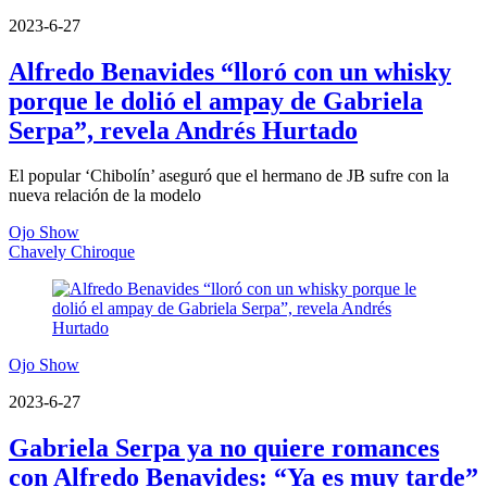
2023-6-27
Alfredo Benavides “lloró con un whisky
porque le dolió el ampay de Gabriela
Serpa”, revela Andrés Hurtado
El popular ‘Chibolín’ aseguró que el hermano de JB sufre con la
nueva relación de la modelo
Ojo Show
Chavely Chiroque
Ojo Show
2023-6-27
Gabriela Serpa ya no quiere romances
con Alfredo Benavides: “Ya es muy tarde”