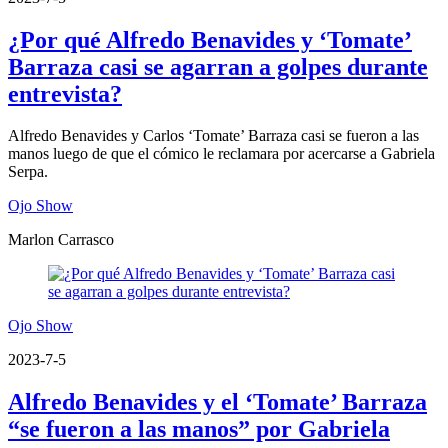
¿Por qué Alfredo Benavides y ‘Tomate’
Barraza casi se agarran a golpes durante
entrevista?
Alfredo Benavides y Carlos ‘Tomate’ Barraza casi se fueron a las
manos luego de que el cómico le reclamara por acercarse a Gabriela
Serpa.
Ojo Show
Marlon Carrasco
Ojo Show
2023-7-5
Alfredo Benavides y el ‘Tomate’ Barraza
“se fueron a las manos” por Gabriela