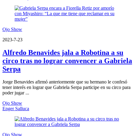
Ojo Show
2023-7-23
Alfredo Benavides jala a Robotina a su
circo tras no lograr convencer a Gabriela
Serpa
Jorge Benavides afirmó anteriormente que su hermano le confesó
tener interés en lograr que Gabriela Serpa participe en su circo para
poder jugar ...
Ojo Show
Enger Salluca
Ojo Show