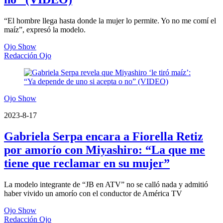
“El hombre llega hasta donde la mujer lo permite. Yo no me comí el
maíz”, expresó la modelo.
Ojo Show
Redacción Ojo
Ojo Show
2023-8-17
Gabriela Serpa encara a Fiorella Retiz
por amorío con Miyashiro: “La que me
tiene que reclamar en su mujer”
La modelo integrante de “JB en ATV” no se calló nada y admitió
haber vivido un amorío con el conductor de América TV
Ojo Show
Redacción Ojo