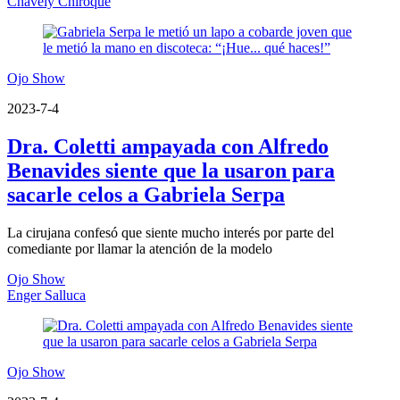
Chavely Chiroque
Ojo Show
2023-7-4
Dra. Coletti ampayada con Alfredo
Benavides siente que la usaron para
sacarle celos a Gabriela Serpa
La cirujana confesó que siente mucho interés por parte del
comediante por llamar la atención de la modelo
Ojo Show
Enger Salluca
Ojo Show