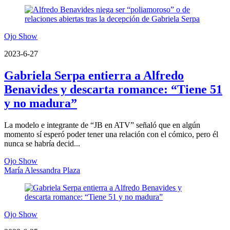
Ojo Show
2023-6-27
Gabriela Serpa entierra a Alfredo
Benavides y descarta romance: “Tiene 51
y no madura”
La modelo e integrante de “JB en ATV” señaló que en algún
momento sí esperó poder tener una relación con el cómico, pero él
nunca se habría decid...
Ojo Show
María Alessandra Plaza
Ojo Show