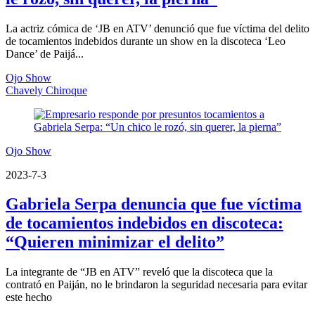
La actriz cómica de ‘JB en ATV’ denunció que fue víctima del delito
de tocamientos indebidos durante un show en la discoteca ‘Leo
Dance’ de Paijá...
Ojo Show
Chavely Chiroque
Ojo Show
2023-7-3
Gabriela Serpa denuncia que fue víctima
de tocamientos indebidos en discoteca:
“Quieren minimizar el delito”
La integrante de “JB en ATV” reveló que la discoteca que la
contrató en Paiján, no le brindaron la seguridad necesaria para evitar
este hecho