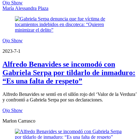
Ojo Show
María Alessandra Plaza
Ojo Show
2023-7-1
Alfredo Benavides se incomodó con
Gabriela Serpa por tildarlo de inmaduro:
“Es una falta de respeto”
Alfredo Benavides se sentó en el sillón rojo del ‘Valor de la Verdura’
y confrontó a Gabriela Serpa por sus declaraciones.
Ojo Show
Marlon Carrasco