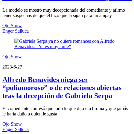
La modelo se mostró muy decepcionada del comediante y afirmó
tener sospechas de que él hizo que la sigan para un ampay
Ojo Show
Enger Salluca
Ojo Show
2023-6-27
Alfredo Benavides niega ser
“poliamoroso” o de relaciones abiertas
tras la decepción de Gabriela Serpa
El comediante confesó que todo lo que dijo era broma y que jamás
le haría daño a quien le gusta
Ojo Show
Enger Salluca