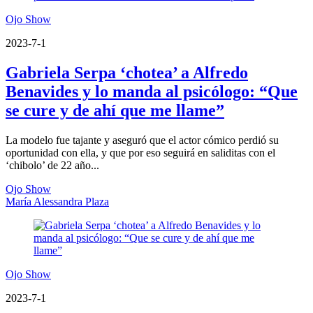
Ojo Show
2023-7-1
Gabriela Serpa ‘chotea’ a Alfredo
Benavides y lo manda al psicólogo: “Que
se cure y de ahí que me llame”
La modelo fue tajante y aseguró que el actor cómico perdió su
oportunidad con ella, y que por eso seguirá en saliditas con el
‘chibolo’ de 22 año...
Ojo Show
María Alessandra Plaza
Ojo Show
2023-7-1