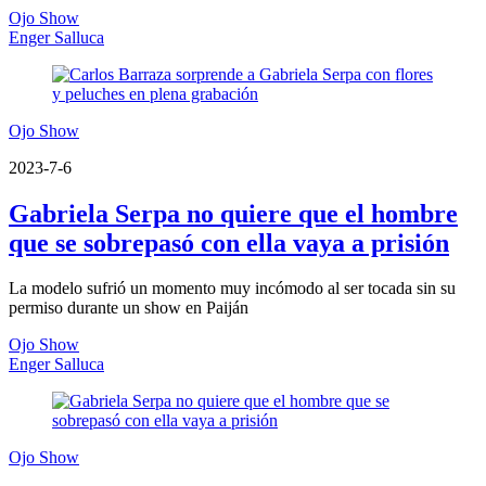
Ojo Show
Enger Salluca
Ojo Show
2023-7-6
Gabriela Serpa no quiere que el hombre
que se sobrepasó con ella vaya a prisión
La modelo sufrió un momento muy incómodo al ser tocada sin su
permiso durante un show en Paiján
Ojo Show
Enger Salluca
Ojo Show