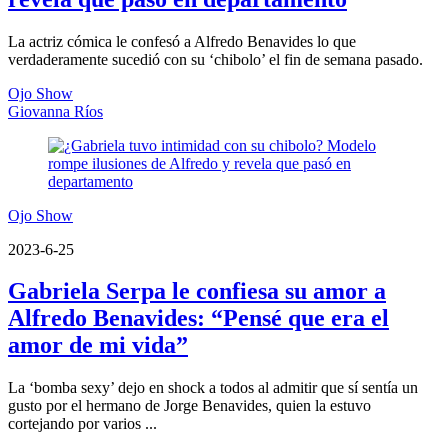
La actriz cómica le confesó a Alfredo Benavides lo que
verdaderamente sucedió con su ‘chibolo’ el fin de semana pasado.
Ojo Show
Giovanna Ríos
Ojo Show
2023-6-25
Gabriela Serpa le confiesa su amor a
Alfredo Benavides: “Pensé que era el
amor de mi vida”
La ‘bomba sexy’ dejo en shock a todos al admitir que sí sentía un
gusto por el hermano de Jorge Benavides, quien la estuvo
cortejando por varios ...