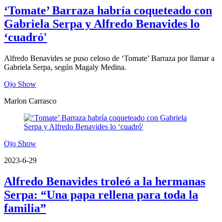
‘Tomate’ Barraza habría coqueteado con
Gabriela Serpa y Alfredo Benavides lo
‘cuadró'
Alfredo Benavides se puso celoso de ‘Tomate’ Barraza por llamar a
Gabriela Serpa, según Magaly Medina.
Ojo Show
Marlon Carrasco
Ojo Show
2023-6-29
Alfredo Benavides troleó a la hermanas
Serpa: “Una papa rellena para toda la
familia”