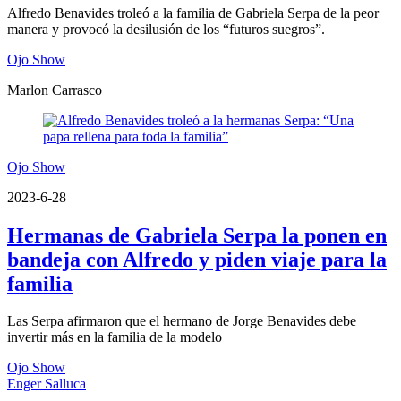
Alfredo Benavides troleó a la familia de Gabriela Serpa de la peor
manera y provocó la desilusión de los “futuros suegros”.
Ojo Show
Marlon Carrasco
Ojo Show
2023-6-28
Hermanas de Gabriela Serpa la ponen en
bandeja con Alfredo y piden viaje para la
familia
Las Serpa afirmaron que el hermano de Jorge Benavides debe
invertir más en la familia de la modelo
Ojo Show
Enger Salluca