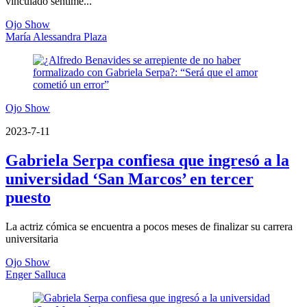
vinculado sentime...
Ojo Show
María Alessandra Plaza
Ojo Show
2023-7-11
Gabriela Serpa confiesa que ingresó a la
universidad ‘San Marcos’ en tercer
puesto
La actriz cómica se encuentra a pocos meses de finalizar su carrera
universitaria
Ojo Show
Enger Salluca