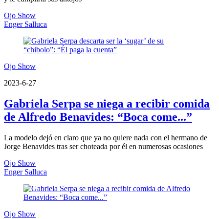
Ojo Show
Enger Salluca
Ojo Show
2023-6-27
Gabriela Serpa se niega a recibir comida
de Alfredo Benavides: “Boca come...”
La modelo dejó en claro que ya no quiere nada con el hermano de
Jorge Benavides tras ser choteada por él en numerosas ocasiones
Ojo Show
Enger Salluca
Ojo Show