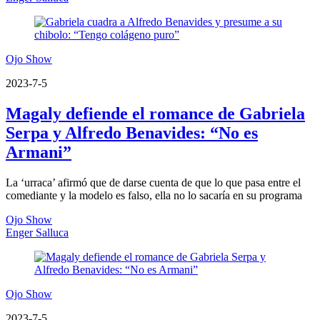
Ojo Show
2023-7-5
Magaly defiende el romance de Gabriela
Serpa y Alfredo Benavides: “No es
Armani”
La ‘urraca’ afirmó que de darse cuenta de que lo que pasa entre el
comediante y la modelo es falso, ella no lo sacaría en su programa
Ojo Show
Enger Salluca
Ojo Show
2023-7-5