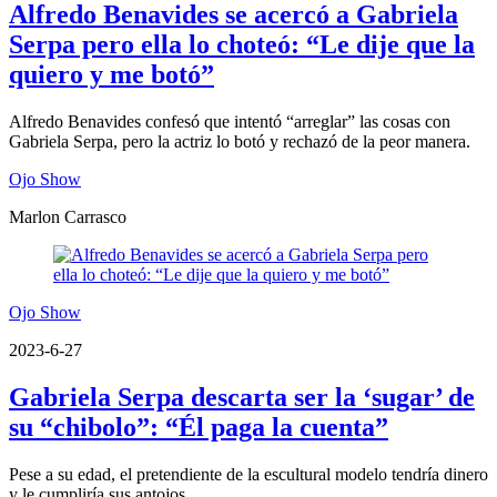
Alfredo Benavides se acercó a Gabriela
Serpa pero ella lo choteó: “Le dije que la
quiero y me botó”
Alfredo Benavides confesó que intentó “arreglar” las cosas con
Gabriela Serpa, pero la actriz lo botó y rechazó de la peor manera.
Ojo Show
Marlon Carrasco
Ojo Show
2023-6-27
Gabriela Serpa descarta ser la ‘sugar’ de
su “chibolo”: “Él paga la cuenta”
Pese a su edad, el pretendiente de la escultural modelo tendría dinero
y le cumpliría sus antojos