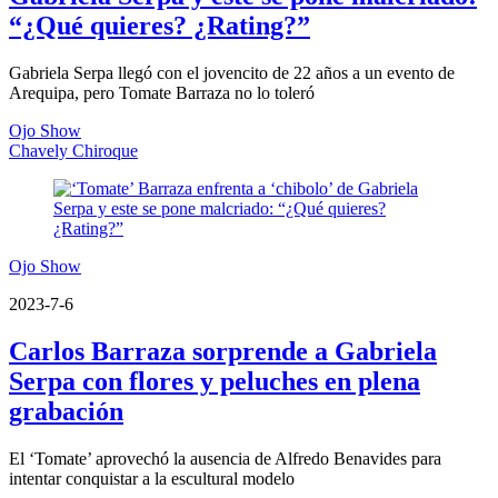
“¿Qué quieres? ¿Rating?”
Gabriela Serpa llegó con el jovencito de 22 años a un evento de
Arequipa, pero Tomate Barraza no lo toleró
Ojo Show
Chavely Chiroque
Ojo Show
2023-7-6
Carlos Barraza sorprende a Gabriela
Serpa con flores y peluches en plena
grabación
El ‘Tomate’ aprovechó la ausencia de Alfredo Benavides para
intentar conquistar a la escultural modelo