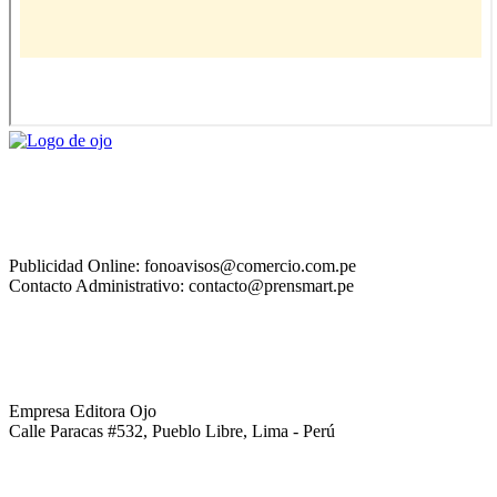
Publicidad Online: fonoavisos@comercio.com.pe
Contacto Administrativo: contacto@prensmart.pe
Empresa Editora Ojo
Calle Paracas #532, Pueblo Libre, Lima - Perú