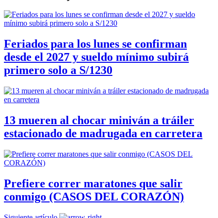
Feriados para los lunes se confirman
desde el 2027 y sueldo mínimo subirá
primero solo a S/1230
13 mueren al chocar miniván a tráiler
estacionado de madrugada en carretera
Prefiere correr maratones que salir
conmigo (CASOS DEL CORAZÓN)
Siguiente artículo