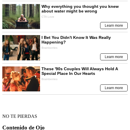
NO TE PIERDAS
Contenido de
Ojo