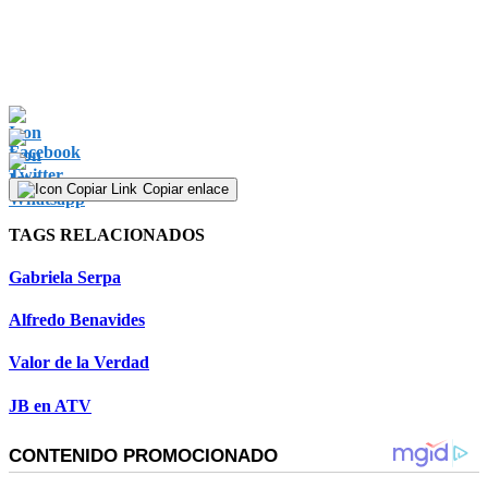
Copiar enlace
TAGS RELACIONADOS
Gabriela Serpa
Alfredo Benavides
Valor de la Verdad
JB en ATV